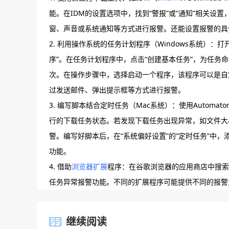
能。在IDM的设置选项中，找到“警报”或“通知”相关
窗、声音或系统通知等方式进行报警。还能设置报警的具
2. 利用操作系统的任务计划程序（Windows系统）：打
序”。在任务计划程序中，点击“创建基本任务”，为任
次。在操作步骤中，选择启动一个程序，该程序可以是自
过发送邮件、弹出提示框等方式进行报警。
3. 编写脚本结合定时任务（Mac系统）：使用Automat
行的下载任务状态。若发现下载任务出现异常，如文件大
警。编写好脚本后，在“系统偏好设置”的“定时任务”中
功能。
4. 借助
浏览器扩展
程序：在谷歌浏览器的应用商店中搜索
任务异常报警功能。不同的扩展程序可能提供不同的报警
继续阅读