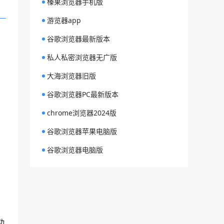
榛果浏览器手机版
游览器app
谷歌浏览器最新版本
私人私密浏览器无广版
大海浏览器旧版
谷歌浏览器PC最新版本
chrome浏览器2024版
谷歌浏览器苹果电脑版
谷歌浏览器电脑版
功