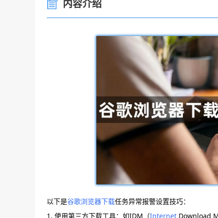
内容介绍
以下是
谷歌浏览器下载
任务异常报警设置技巧：
1. 使用第三方下载工具：如IDM（
Internet
Download