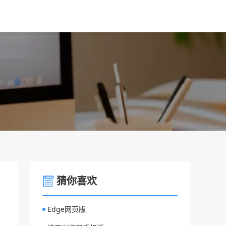
猜你喜欢
Edge网页版