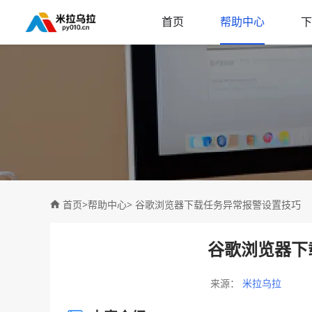
首页
帮助中心
下
首页
>
帮助中心
> 谷歌浏览器下载任务异常报警设置技巧
谷歌浏览器下
来源：
米拉乌拉