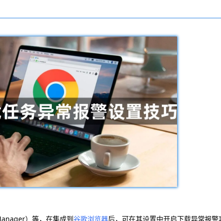
 Manager）等，在集成到
谷歌浏览器
后，可在其设置中开启下载异常报警