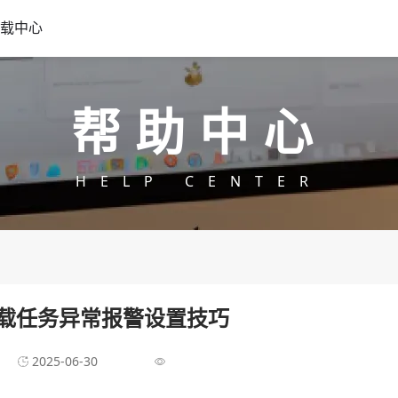
载中心
帮助中心
HELP CENTER
载任务异常报警设置技巧
2025-06-30