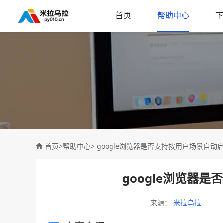
首页
帮助中心
下
首页
>
帮助中心
> google浏览器是否支持按用户场景自动
google浏览器
来源：
米拉乌拉