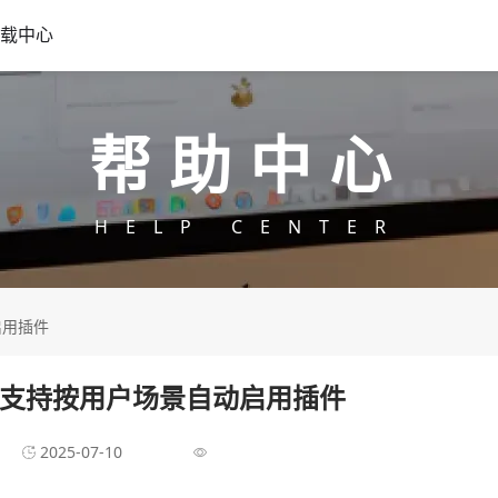
载中心
帮助中心
HELP CENTER
启用插件
是否支持按用户场景自动启用插件
2025-07-10