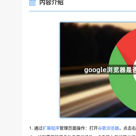
内容介绍
1. 通过
扩展程序
管理页面操作：打开
谷歌浏览器
，点击右