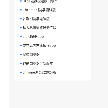
UC浏览器极速版旧版本
Chrome浏览器测试版
谷歌浏览器电脑版
私人私密浏览器无广版
eie浏览器app
夸克高考志愿填报app
皇帝浏览器
谷歌浏览器最新版本
chrome浏览器2024版