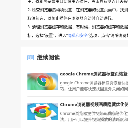
中，找到需要禁用自动启用的插件，点击其右侧的开关按钮
2. 检查浏览器启动项设置：在浏览器的设置页面中，找
取消勾选，以防止插件在浏览器启动时自动运行。
3. 清理浏览器缓存和数据：有时候，浏览器的缓存和
标，选择“设置”，进入“
隐私和安全
”选项，点击“清除浏览
继续阅读
google Chrome浏览器标签页恢复快
巧，让用户能够快速找回意外关闭的
页，保持浏览连续性，提高多任务操
便捷性。
Chrome浏览器提供视频画质隐藏优化
法，用户可以提升视频播放的清晰度
畅度，改善观影体验，同时减少卡顿