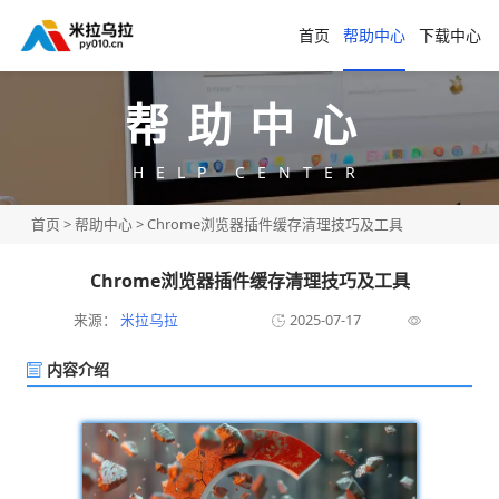
首页
帮助中心
下载中心
帮助中心
HELP CENTER
首页
>
帮助中心
> Chrome浏览器插件缓存清理技巧及工具
Chrome浏览器插件缓存清理技巧及工具
来源：
米拉乌拉
2025-07-17
内容介绍