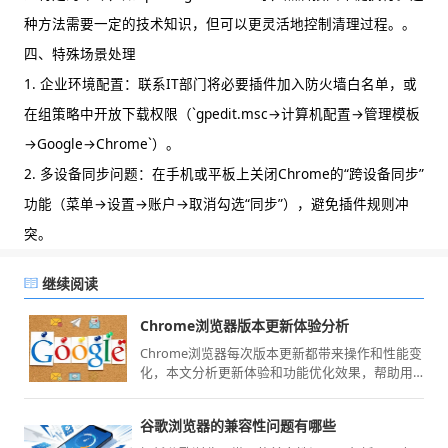
种方法需要一定的技术知识，但可以更灵活地控制清理过程。。
四、特殊场景处理
1. 企业环境配置：联系IT部门将必要插件加入防火墙白名单，或
在组策略中开放下载权限（`gpedit.msc→计算机配置→管理模板
→Google→Chrome`）。
2. 多设备同步问题：在手机或平板上关闭Chrome的“跨设备同步”
功能（菜单→设置→账户→取消勾选“同步”），避免插件规则冲
突。
继续阅读
Chrome浏览器版本更新体验分析
Chrome浏览器每次版本更新都带来操作和性能变
化，本文分析更新体验和功能优化效果，帮助用
户掌握最新使用方法，提高浏览效率和操作便利
性。
谷歌浏览器的兼容性问题有哪些