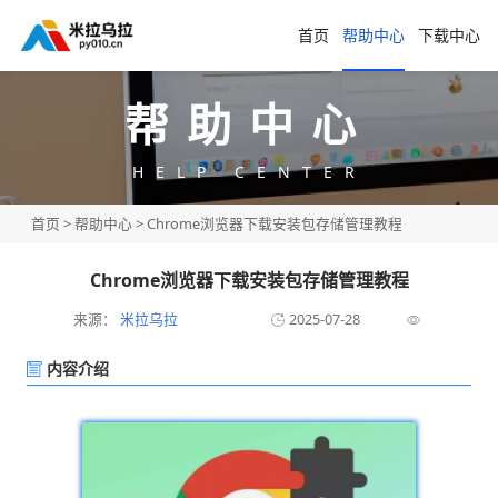
首页
帮助中心
下载中心
帮助中心
HELP CENTER
首页
>
帮助中心
> Chrome浏览器下载安装包存储管理教程
Chrome浏览器下载安装包存储管理教程
来源：
米拉乌拉
2025-07-28
内容介绍