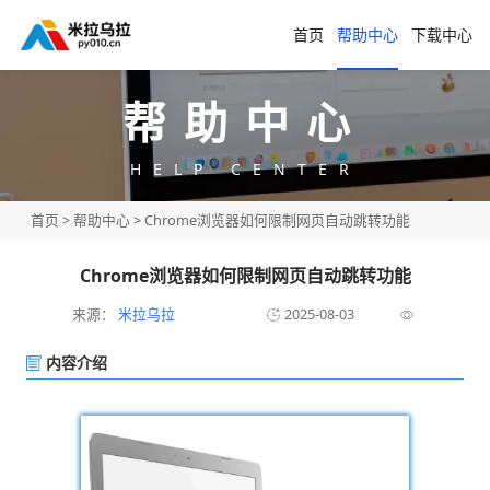
首页
帮助中心
下载中心
帮助中心
HELP CENTER
首页
>
帮助中心
> Chrome浏览器如何限制网页自动跳转功能
Chrome浏览器如何限制网页自动跳转功能
来源：
米拉乌拉
2025-08-03
内容介绍