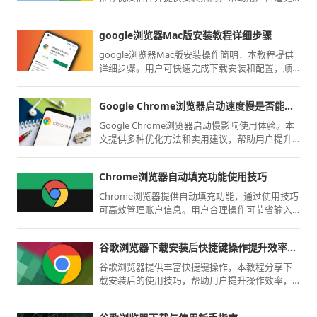
清爽的网页浏览环境。
google浏览器Mac版安装教程详细步骤
google浏览器Mac版安装操作简明，本教程提供
详细步骤。用户可快速完成下载安装和配置，顺
利上手使用，提高操作效率。
Google Chrome浏览器启动速度慢是否能彻底解决
Google Chrome浏览器启动慢影响使用体验。本
文提供多种优化方法和实用建议，帮助用户提升
启动速度，让日常浏览更高效顺畅。
Chrome浏览器自动填充功能使用技巧
Chrome浏览器提供自动填充功能，通过使用技巧
可高效管理账户信息。用户合理操作可节省输入
时间并保障数据安全。
谷歌浏览器下载安装后快捷键操作提升效率技巧
谷歌浏览器提供丰富快捷键操作，本教程分享下
载安装后的使用技巧，帮助用户提升操作效率，
实现更高效的浏览体验。