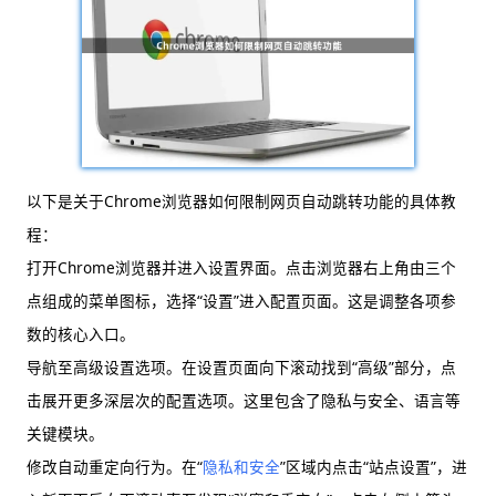
以下是关于Chrome浏览器如何限制网页自动跳转功能的具体教
程：
打开Chrome浏览器并进入设置界面。点击浏览器右上角由三个
点组成的菜单图标，选择“设置”进入配置页面。这是调整各项参
数的核心入口。
导航至高级设置选项。在设置页面向下滚动找到“高级”部分，点
击展开更多深层次的配置选项。这里包含了隐私与安全、语言等
关键模块。
修改自动重定向行为。在“
隐私和安全
”区域内点击“站点设置”，进