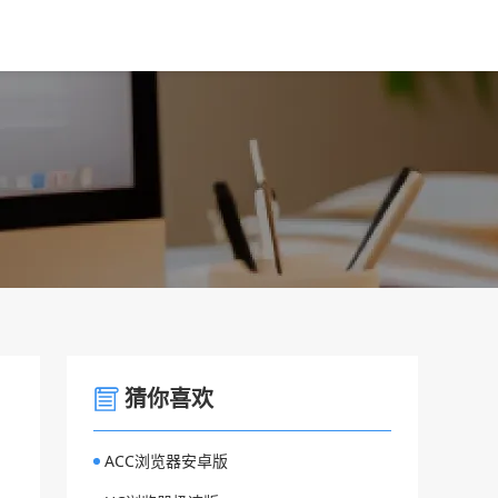
猜你喜欢
ACC浏览器安卓版