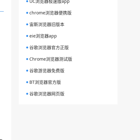
UC浏览器极速版app
chrome浏览器便携版
宙斯浏览器旧版本
eie浏览器app
谷歌浏览器官方正版
Chrome浏览器测试版
谷歌游览器免费版
BT浏览器官方版
谷歌浏览器网页版