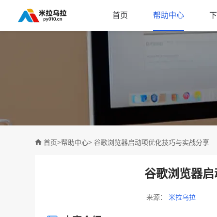
首页
帮助中心
下
首页
>
帮助中心
> 谷歌浏览器启动项优化技巧与实战分享
谷歌浏览器启
来源：
米拉乌拉