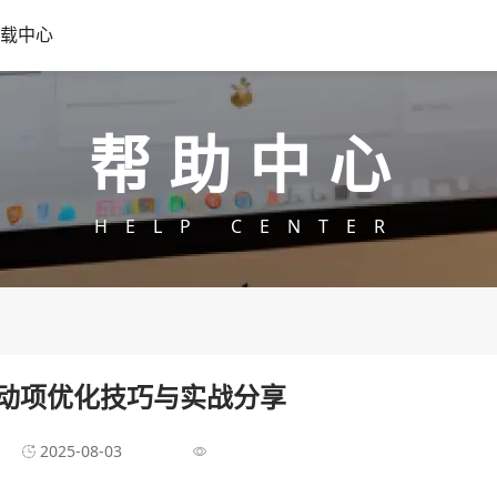
载中心
帮助中心
HELP CENTER
动项优化技巧与实战分享
2025-08-03