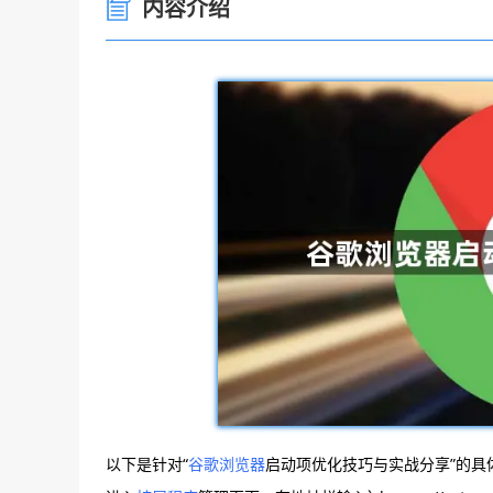
内容介绍
以下是针对“
谷歌浏览器
启动项优化技巧与实战分享”的具