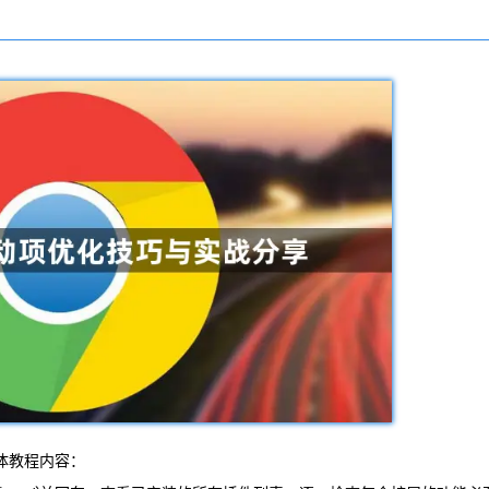
体教程内容：