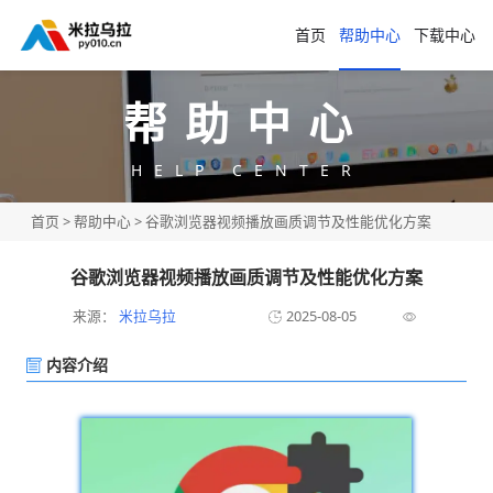
首页
帮助中心
下载中心
帮助中心
HELP CENTER
首页
>
帮助中心
> 谷歌浏览器视频播放画质调节及性能优化方案
谷歌浏览器视频播放画质调节及性能优化方案
来源：
米拉乌拉
2025-08-05
内容介绍