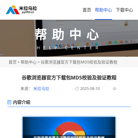
首页
帮助中心
下载中心
帮助中心
HELP CENTER
首页
>
帮助中心
> 谷歌浏览器官方下载包MD5校验及验证教程
谷歌浏览器官方下载包MD5校验及验证教程
来源：
米拉乌拉
2025-08-10
内容介绍