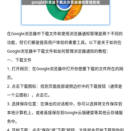
在Google浏览器中下载文件和使用浏览器通知管理是两个不同的
功能，但它们都是提高用户体验的重要工具。以下是关于如何在
Google浏览器中下载文件和如何管理浏览器通知的教程：
一、下载文件
1. 打开网页：在Google浏览器中打开你想要下载的文件所在的网
页。
2. 点击下载图标：找到页面底部或侧边栏中的下载按钮（通常是
一个云图标），点击它。
3. 选择保存位置：在弹出的对话框中，你可以选择将文件保存到
本地计算机上，或者直接保存到Google云端硬盘等其他云存储服
务中。
4. 开始下载：点击“保存”或“下载”按钮，文件就会开始下载到你的