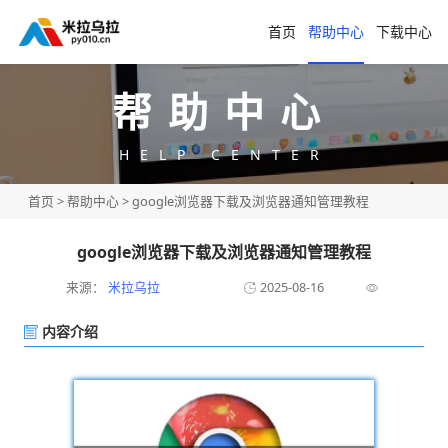
首页
帮助中心
下载中心
帮助中心
HELP CENTER
首页
>
帮助中心
> google浏览器下载及浏览器通知管理教程
google浏览器下载及浏览器通知管理教程
来源：
米拉乌拉
2025-08-16
内容介绍