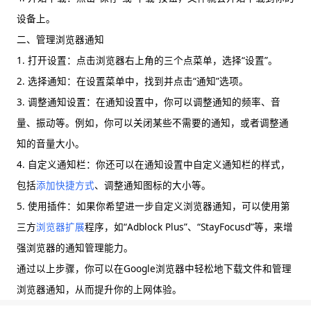
设备上。
二、管理浏览器通知
1. 打开设置：点击浏览器右上角的三个点菜单，选择“设置”。
2. 选择通知：在设置菜单中，找到并点击“通知”选项。
3. 调整通知设置：在通知设置中，你可以调整通知的频率、音
量、振动等。例如，你可以关闭某些不需要的通知，或者调整通
知的音量大小。
4. 自定义通知栏：你还可以在通知设置中自定义通知栏的样式，
包括
添加快捷方式
、调整通知图标的大小等。
5. 使用插件：如果你希望进一步自定义浏览器通知，可以使用第
三方
浏览器扩展
程序，如“Adblock Plus”、“StayFocusd”等，来增
强浏览器的通知管理能力。
通过以上步骤，你可以在Google浏览器中轻松地下载文件和管理
浏览器通知，从而提升你的上网体验。