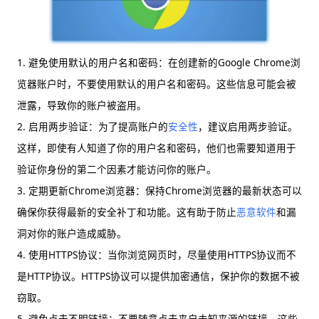
1. 避免使用默认的用户名和密码：在创建新的Google Chrome浏
览器账户时，不要使用默认的用户名和密码。这些信息可能会被
泄露，导致你的账户被盗用。
2. 启用两步验证：为了提高账户的
安全性
，建议启用两步验证。
这样，即使有人知道了你的用户名和密码，他们也需要知道用于
验证你身份的第二个因素才能访问你的账户。
3. 定期更新Chrome浏览器：保持Chrome浏览器的最新状态可以
确保你获得最新的安全补丁和功能。这有助于防止
恶意软件
和漏
洞对你的账户造成威胁。
4. 使用HTTPS协议：当你浏览网页时，尽量使用HTTPS协议而不
是HTTP协议。HTTPS协议可以提供加密通信，保护你的数据不被
窃取。
5. 避免点击不明链接：不要随意点击来自未知来源的链接。这些