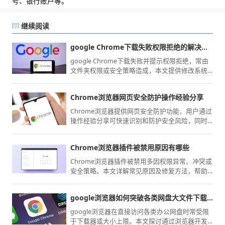
号、银行账户等。
继续阅读
google Chrome下载失败权限拒绝的解决方案
google Chrome下载失败并提示权限拒绝，常由
文件夹权限或安全策略造成，本文提供修改系统
权限及下载目录设置的修复操作。
Chrome浏览器网页安全防护操作经验分享
Chrome浏览器提供网页安全防护功能，用户通过
操作经验分享可快速识别和防护安全风险，同时
提升浏览器操作效率，实现安全高效的网页访问
体验。
Chrome浏览器插件被禁用原因有哪些
Chrome浏览器插件被禁用多因权限异常、冲突或
安全策略。本文详解常见原因及修复方法，帮助
用户恢复插件正常使用。
google浏览器如何突破各类网盘大文件下载限制
google浏览器在直接访问各类办公网盘时常受限
于下载器或大小上限。本文探讨通过浏览器开发