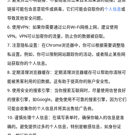
链接可能包含恶意软件或病毒，它们可能会窃取你的
个人信息
或
导致其他安全问题。
6. 使用VPN：如果你需要通过公共Wi-Fi网络上网，建议使用
VPN。VPN可以加密你的流量，防止你的数据被窃取。
7. 注意隐私设置：在Chrome浏览器中，你可以根据需要调整隐
私设置。例如，你可以限制网站跟踪你的活动，或者阻止某些网
站获取你的个人信息。
8. 定期清理浏览器缓存：定期清理浏览器缓存可以帮助你清除可
能被黑客利用的旧数据。这有助于提高你的账户安全性。
9. 使用安全的搜索引擎：当你搜索互联网时，尽量使用信誉良好
的搜索引擎，如Google。避免使用不可靠的搜索引擎，因为它们
可能会收集你的个人信息并将其出售给广告商。
10. 谨慎处理个人信息：在填写表单时，确保你输入的信息是准
确的。避免提供过多的个人信息，特别是敏感信息，如身份证