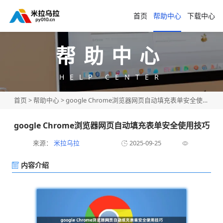
首页
帮助中心
下载中心
帮助中心
HELP CENTER
首页
>
帮助中心
> google Chrome浏览器网页自动填充表单安全使用技巧
google Chrome浏览器网页自动填充表单安全使用技巧
来源：
米拉乌拉
2025-09-25
内容介绍