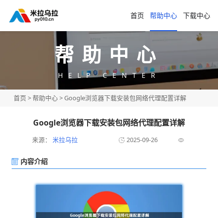
首页
帮助中心
下载中心
帮助中心
HELP CENTER
首页
>
帮助中心
> Google浏览器下载安装包网络代理配置详解
Google浏览器下载安装包网络代理配置详解
来源：
米拉乌拉
2025-09-26
内容介绍