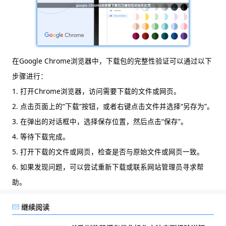
在Google Chrome浏览器中，下载包的完整性验证可以通过以下
步骤进行：
1. 打开Chrome浏览器，访问需要下载的文件或网页。
2. 点击页面上的“下载”按钮，或者右键点击文件并选择“另存为”。
3. 在弹出的对话框中，选择保存位置，然后点击“保存”。
4. 等待下载完成。
5. 打开下载的文件或网页，检查是否与原始文件或网页一致。
6. 如果发现问题，可以尝试重新下载或联系网站管理员寻求帮
助。
继续阅读