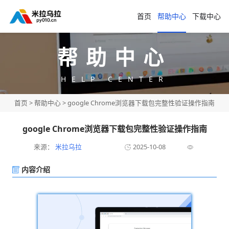
首页
帮助中心
下载中心
帮助中心
HELP CENTER
首页
>
帮助中心
> google Chrome浏览器下载包完整性验证操作指南
google Chrome浏览器下载包完整性验证操作指南
来源：
米拉乌拉
2025-10-08
内容介绍