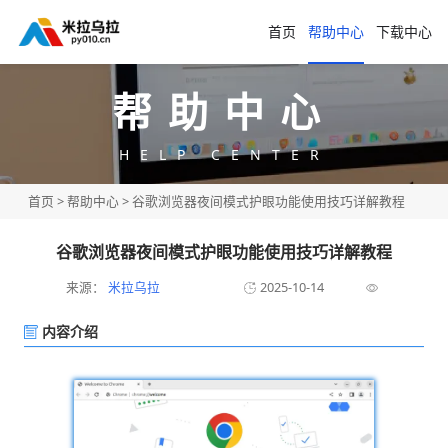
首页
帮助中心
下载中心
帮助中心
HELP CENTER
首页
>
帮助中心
> 谷歌浏览器夜间模式护眼功能使用技巧详解教程
谷歌浏览器夜间模式护眼功能使用技巧详解教程
来源：
米拉乌拉
2025-10-14
内容介绍