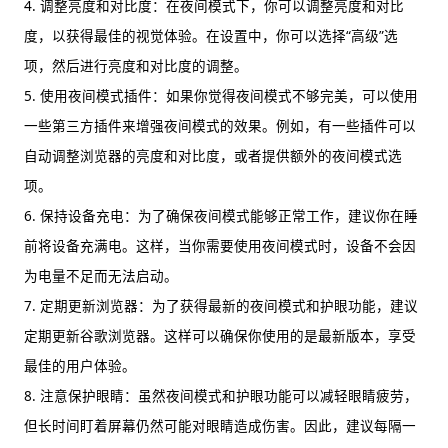
4. 调整亮度和对比度：在夜间模式下，你可以调整亮度和对比
度，以获得最佳的视觉体验。在设置中，你可以选择“高级”选
项，然后进行亮度和对比度的调整。
5. 使用夜间模式插件：如果你觉得夜间模式不够完美，可以使用
一些第三方插件来增强夜间模式的效果。例如，有一些插件可以
自动调整浏览器的亮度和对比度，或者提供额外的夜间模式选
项。
6. 保持设备充电：为了确保夜间模式能够正常工作，建议你在睡
前将设备充满电。这样，当你需要使用夜间模式时，设备不会因
为电量不足而无法启动。
7. 定期更新浏览器：为了获得最新的夜间模式和护眼功能，建议
定期更新谷歌浏览器。这样可以确保你使用的是最新版本，享受
最佳的用户体验。
8. 注意保护眼睛：虽然夜间模式和护眼功能可以减轻眼睛疲劳，
但长时间盯着屏幕仍然可能对眼睛造成伤害。因此，建议每隔一