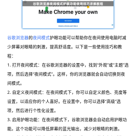
谷歌浏览器
的
夜间模式
护眼功能可以帮助你在夜间使用电脑时减
少屏幕对眼睛的刺激，提高舒适度。以下是一些使用技巧和教
程：
1. 打开夜间模式：在谷歌浏览器的设置中，找到“外观”或“主题”选
项，然后选择“夜间模式”。这样，你的浏览器就会自动切换到夜
间模式。
2. 自定义夜间模式：在夜间模式下，你可以自定义颜色、亮度等
设置，以适应你的个人喜好。在设置中，你可以选择“高级”选
项，然后进行个性化设置。
3. 启用护眼功能：在夜间模式下，谷歌浏览器会自动启用护眼功
能。这个功能可以降低屏幕的蓝光输出，减少对眼睛的刺激。