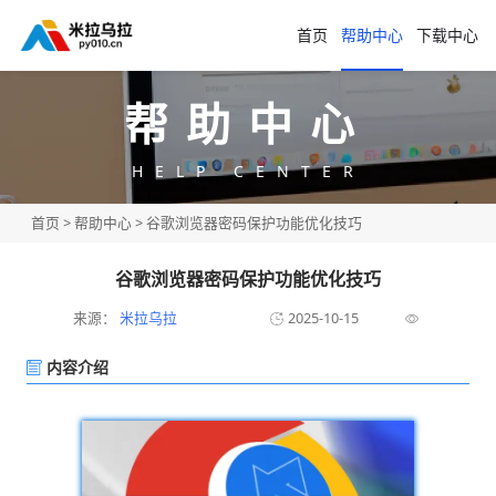
首页
帮助中心
下载中心
帮助中心
HELP CENTER
首页
>
帮助中心
> 谷歌浏览器密码保护功能优化技巧
谷歌浏览器密码保护功能优化技巧
来源：
米拉乌拉
2025-10-15
内容介绍