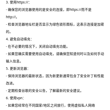
3. 使用https://：
- 确保您的浏览器使用的是安全的连接，即https://而不是
http://。
- 检查浏览器地址栏是否显示为绿色锁形图标，这表示连接是加密
的。
4. 避免自动填充：
- 在不必要的情况下，关闭自动填充功能。
- 如果您确实需要使用自动填充，请确保您知道何时以及如何手动
输入信息。
5. 更新浏览器：
- 保持浏览器的最新状态，因为新更新通常包含了安全补丁和性能
改进。
- 定期检查谷歌的安全公告，了解最新的安全建议。
6. 使用vpn：
- 如果您经常在不同国家/地区之间旅行，使用虚拟私人网络