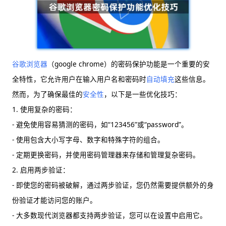
谷歌浏览器
（google chrome）的密码保护功能是一个重要的安
全特性，它允许用户在输入用户名和密码时
自动填充
这些信息。
然而，为了确保最佳的
安全性
，以下是一些优化技巧：
1. 使用复杂的密码：
- 避免使用容易猜测的密码，如“123456”或“password”。
- 使用包含大小写字母、数字和特殊字符的组合。
- 定期更换密码，并使用密码管理器来存储和管理复杂密码。
2. 启用两步验证：
- 即使您的密码被破解，通过两步验证，您仍然需要提供额外的身
份验证才能访问您的账户。
- 大多数现代浏览器都支持两步验证，您可以在设置中启用它。