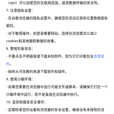
（vpn）可以加密您的互联网连接，提高数据传输的安全性。
7. 注意隐私设置：
- 在谷歌浏览器的隐私设置中，确保您的活动记录和位置数据是私
密的。
- 对于敏感操作，如登录重要网站，选择仅浏览模式以减少
cookies和其他跟踪数据的收集。
8. 警惕钓鱼攻击：
- 不要点击不明链接或下载未知附件，因为它们可能包含
恶意软
件
。
- 始终从可信赖的来源下载软件和插件。
9. 使用沙箱环境：
- 如果您需要在浏览器中运行可疑文件或脚本，请确保它们在一个
沙箱环境中运行，而不是直接在浏览器中执行。
10. 监控和报告安全事件：
- 定期检查您的设备和浏览器的安全设置，确保没有未授权的活