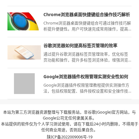
时间并保障数据安全。
Chrome浏览器桌面快捷键组合操作技巧解析
Chrome浏览器桌面快捷键组合可通过操作技巧解
析提升便捷性。用户可快速完成常用操作，提高
工作效率和浏览器操作流畅性。
谷歌浏览器如何提高标签页管理的效率
通过提升谷歌浏览器标签页管理效率，优化标签
页功能和操作，提升多标签浏览体验，增强浏览
器的操作流畅性。
Google浏览器插件权限管理实测安全性如何
Google浏览器插件权限管理教程提供实测操作方
法，包括权限配置、插件授权设置和安全操作技
巧，帮助用户确保插件使用安全可靠。
本站为第三方浏览器资源整理与下载服务站，非谷歌(Google)官方网站，与
Google公司无任何隶属关系。
本站提供的软件仅为个人学习测试使用，请在下载后24小时内删除，不得用于
任何商业用途，否则后果自负。
陕ICP备2022009006号-19