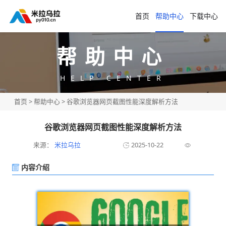
首页
帮助中心
下载中心
帮助中心
HELP CENTER
首页
>
帮助中心
> 谷歌浏览器网页截图性能深度解析方法
谷歌浏览器网页截图性能深度解析方法
来源：
米拉乌拉
2025-10-22
内容介绍