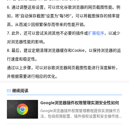
6. 通过调整这些设置，可以优化谷歌浏览器的网页截图性能。例
如，将“自动保存截图”设置为“每5秒”，可以将截图保存的频率提
高，从而减少因频繁保存而带来的性能开销。
7. 此外，还可以尝试关闭其他不必要的插件或
扩展程序
，以减少
对浏览器性能的影响。
8. 最后，建议定期清理浏览器缓存和Cookie，以保持浏览器的运
行速度和稳定性。
通过以上步骤，可以对谷歌浏览器网页截图性能进行深度解析，
并根据需要进行相应的优化。
继续阅读
Google浏览器插件权限管理实测安全性如何
Google浏览器插件权限管理教程提供实测操作方
法，包括权限配置、插件授权设置和安全操作技
巧，帮助用户确保插件使用安全可靠。