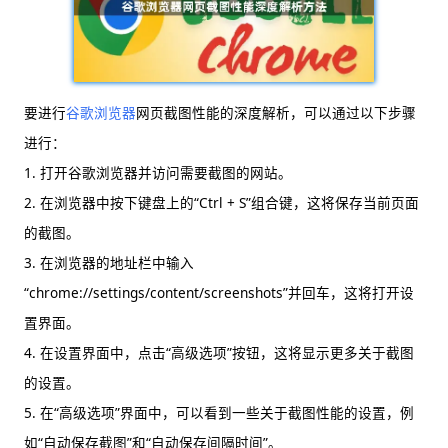
要进行
谷歌浏览器
网页截图性能的深度解析，可以通过以下步骤
进行：
1. 打开谷歌浏览器并访问需要截图的网站。
2. 在浏览器中按下键盘上的“Ctrl + S”组合键，这将保存当前页面
的截图。
3. 在浏览器的地址栏中输入
“chrome://settings/content/screenshots”并回车，这将打开设
置界面。
4. 在设置界面中，点击“高级选项”按钮，这将显示更多关于截图
的设置。
5. 在“高级选项”界面中，可以看到一些关于截图性能的设置，例
如“自动保存截图”和“自动保存间隔时间”。