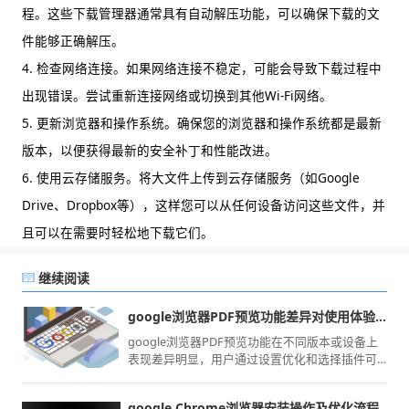
程。这些下载管理器通常具有自动解压功能，可以确保下载的文
件能够正确解压。
4. 检查网络连接。如果网络连接不稳定，可能会导致下载过程中
出现错误。尝试重新连接网络或切换到其他Wi-Fi网络。
5. 更新浏览器和操作系统。确保您的浏览器和操作系统都是最新
版本，以便获得最新的安全补丁和性能改进。
6. 使用云存储服务。将大文件上传到云存储服务（如Google
Drive、Dropbox等），这样您可以从任何设备访问这些文件，并
且可以在需要时轻松地下载它们。
继续阅读
google浏览器PDF预览功能差异对使用体验影响大吗
google浏览器PDF预览功能在不同版本或设备上
表现差异明显，用户通过设置优化和选择插件可
提升阅读体验和交互效率。
google Chrome浏览器安装操作及优化流程