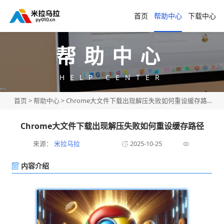
首页
帮助中心
下载中心
帮助中心
HELP CENTER
首页
>
帮助中心
> Chrome大文件下载出现解压失败如何重设缓存路径
Chrome大文件下载出现解压失败如何重设缓存路径
来源：
米拉乌拉
2025-10-25
内容介绍