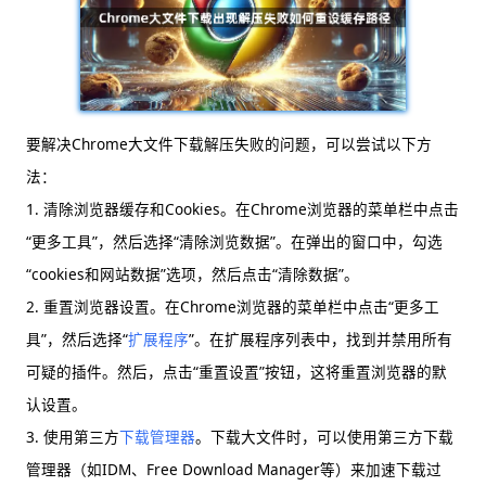
要解决Chrome大文件下载解压失败的问题，可以尝试以下方
法：
1. 清除浏览器缓存和Cookies。在Chrome浏览器的菜单栏中点击
“更多工具”，然后选择“清除浏览数据”。在弹出的窗口中，勾选
“cookies和网站数据”选项，然后点击“清除数据”。
2. 重置浏览器设置。在Chrome浏览器的菜单栏中点击“更多工
具”，然后选择“
扩展程序
”。在扩展程序列表中，找到并禁用所有
可疑的插件。然后，点击“重置设置”按钮，这将重置浏览器的默
认设置。
3. 使用第三方
下载管理器
。下载大文件时，可以使用第三方下载
管理器（如IDM、Free Download Manager等）来加速下载过