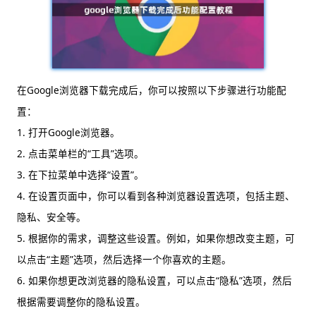
在Google浏览器下载完成后，你可以按照以下步骤进行功能配
置：
1. 打开Google浏览器。
2. 点击菜单栏的“工具”选项。
3. 在下拉菜单中选择“设置”。
4. 在设置页面中，你可以看到各种浏览器设置选项，包括主题、
隐私、安全等。
5. 根据你的需求，调整这些设置。例如，如果你想改变主题，可
以点击“主题”选项，然后选择一个你喜欢的主题。
6. 如果你想更改浏览器的隐私设置，可以点击“隐私”选项，然后
根据需要调整你的隐私设置。