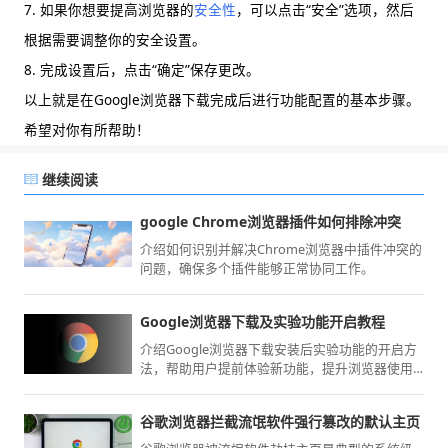
7. 如果你想要提高浏览器的
安全性
，可以点击“安全”选项，然后
根据需要调整你的安全设置。
8. 完成设置后，点击“确定”保存更改。
以上就是在Google浏览器下载完成后进行功能配置的基本步骤。
希望对你有所帮助！
继续阅读
google Chrome浏览器插件如何排除冲突
介绍如何识别并解决Chrome浏览器中插件冲突的
问题，确保多个插件能够正常协同工作。
Google浏览器下载及实验功能开启教程
介绍Google浏览器下载安装后实验功能的开启方
法，帮助用户提前体验新功能，提升浏览器使用
乐趣。
谷歌浏览器拦截流氓软件强行篡改的默认主页