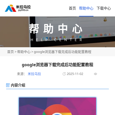
首页
帮助中心
下载中心
帮助中心
HELP CENTER
首页
>
帮助中心
> google浏览器下载完成后功能配置教程
google浏览器下载完成后功能配置教程
来源：
米拉乌拉
2025-11-02
内容介绍