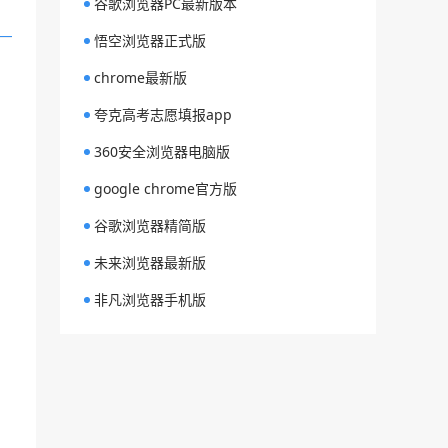
谷歌浏览器PC最新版本
悟空浏览器正式版
chrome最新版
夸克高考志愿填报app
360安全浏览器电脑版
google chrome官方版
谷歌浏览器精简版
未来浏览器最新版
非凡浏览器手机版