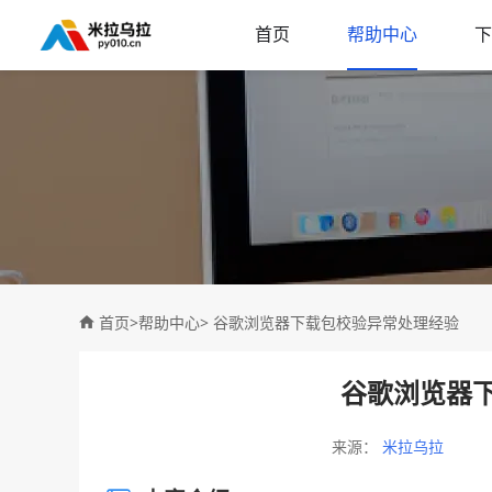
首页
帮助中心
下
首页
>
帮助中心
> 谷歌浏览器下载包校验异常处理经验
谷歌浏览器
来源：
米拉乌拉