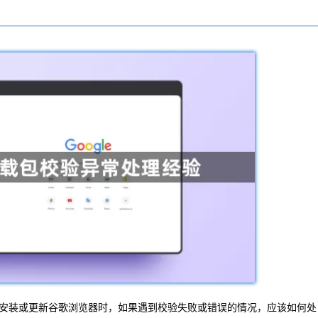
安装或更新谷歌浏览器时，如果遇到校验失败或错误的情况，应该如何处