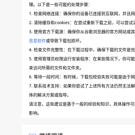
理。以下是一些可能的处理步骤：
1. 检查网络连接：确保你的设备已连接到互联网，并且
2. 清除缓存和cookies：在尝试重新下载之前，可以尝
3. 使用官方下载源：确保你从谷歌浏览器的官方网站
恶意软件
或导致下载包损坏。
4. 检查文件完整性：在下载过程中，确保下载的文件是
5. 使用管理员权限运行安装程序：在某些情况下，你
来访问所需的文件和文件夹。
6. 等待一段时间：有时候，下载包校验失败可能是由于
7. 联系技术支持：如果你尝试了上述所有方法仍然无
体的解决方案或指导。
请注意，这些建议是基于一般的经验和知识，具体操作可
影响。