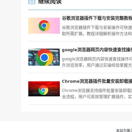
继续阅读
谷歌浏览器插件下载与安装完整教
谷歌浏览器插件下载与安装操作可快
取所需扩展。教程详细解析操作方法
巧，帮助用户轻松安装插件。
google浏览器网页内容快速查找操作
升浏览效率，用户通过实操经验掌握
法，结合技巧操作快速定位网页信息
高工作学习效率。
Chrome浏览器支持插件批量安装卸
全流程，用户可高效管理扩展插件，
快速安装和卸载操作，提高效率。
本站为第三