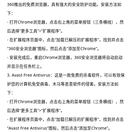
360推出的免费浏览器，具有强大的安全防护功能。安装方法如
下：
- 打开Chrome浏览器，点击右上角的菜单按钮（三条横线），然
后选择“更多工具”>“扩展程序”。
- 在扩展程序页面中，点击“加载已解压的扩展程序”，找到并点击
“360安全浏览器”图标，然后点击“添加至Chrome”。
- 安装完成后，重启Chrome浏览器，360安全浏览器将自动启动
并显示在任务栏上。
3. Avast Free Antivirus：这是一款免费的杀毒软件，可以有效保
护您的计算机免受病毒、木马等恶意软件的侵害。安装方法如
下：
- 打开Chrome浏览器，点击右上角的菜单按钮（三条横线），然
后选择“更多工具”>“扩展程序”。
- 在扩展程序页面中，点击“加载已解压的扩展程序”，找到并点击
“Avast Free Antivirus”图标，然后点击“添加至Chrome”。