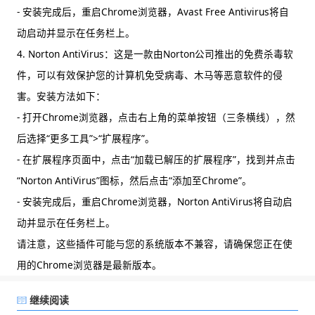
- 安装完成后，重启Chrome浏览器，Avast Free Antivirus将自
动启动并显示在任务栏上。
4. Norton AntiVirus：这是一款由Norton公司推出的免费杀毒软
件，可以有效保护您的计算机免受病毒、木马等恶意软件的侵
害。安装方法如下：
- 打开Chrome浏览器，点击右上角的菜单按钮（三条横线），然
后选择“更多工具”>“扩展程序”。
- 在扩展程序页面中，点击“加载已解压的扩展程序”，找到并点击
“Norton AntiVirus”图标，然后点击“添加至Chrome”。
- 安装完成后，重启Chrome浏览器，Norton AntiVirus将自动启
动并显示在任务栏上。
请注意，这些插件可能与您的系统版本不兼容，请确保您正在使
用的Chrome浏览器是最新版本。
继续阅读