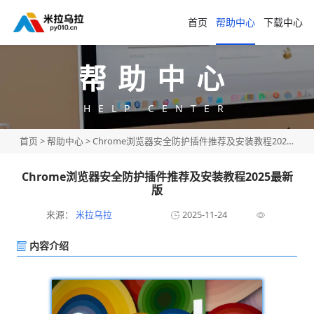
首页
帮助中心
下载中心
帮助中心
HELP CENTER
首页
>
帮助中心
> Chrome浏览器安全防护插件推荐及安装教程2025最新版
Chrome浏览器安全防护插件推荐及安装教程2025最新
版
来源：
米拉乌拉
2025-11-24
内容介绍