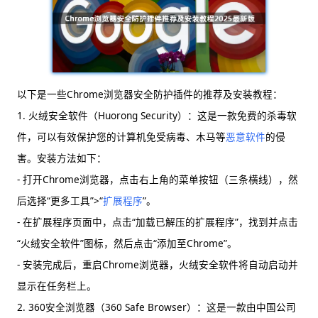
以下是一些Chrome浏览器安全防护插件的推荐及安装教程：
1. 火绒安全软件（Huorong Security）：这是一款免费的杀毒软
件，可以有效保护您的计算机免受病毒、木马等
恶意软件
的侵
害。安装方法如下：
- 打开Chrome浏览器，点击右上角的菜单按钮（三条横线），然
后选择“更多工具”>“
扩展程序
”。
- 在扩展程序页面中，点击“加载已解压的扩展程序”，找到并点击
“火绒安全软件”图标，然后点击“添加至Chrome”。
- 安装完成后，重启Chrome浏览器，火绒安全软件将自动启动并
显示在任务栏上。
2. 360安全浏览器（360 Safe Browser）：这是一款由中国公司