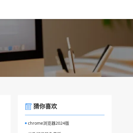
猜你喜欢
chrome浏览器2024版