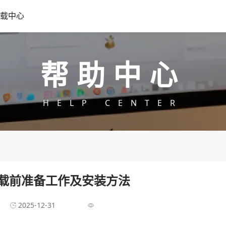
载中心
帮助中心
HELP CENTER
载前准备工作及安装方法
2025-12-31