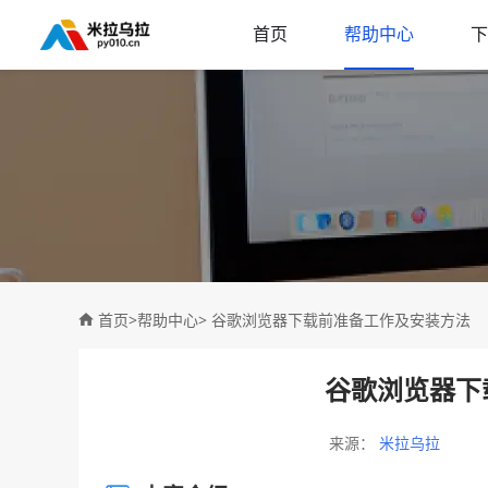
首页
帮助中心
下
首页
>
帮助中心
> 谷歌浏览器下载前准备工作及安装方法
谷歌浏览器下
来源：
米拉乌拉