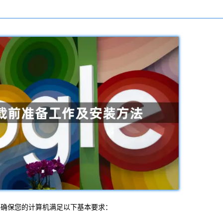
，您需要确保您的计算机满足以下基本要求：