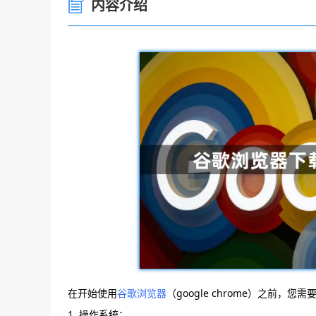
内容介绍
在开始使用
谷歌浏览器
（google chrome）之前
1. 操作系统：