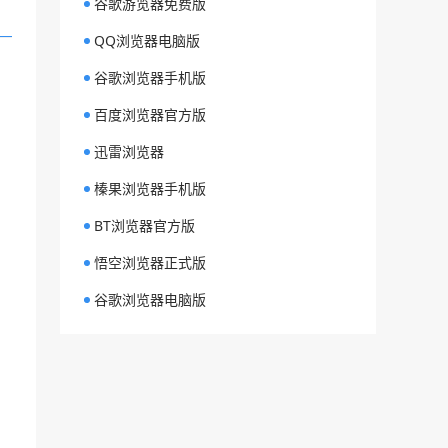
谷歌游览器免费版
QQ浏览器电脑版
谷歌浏览器手机版
百度浏览器官方版
迅雷浏览器
榛果浏览器手机版
BT浏览器官方版
悟空浏览器正式版
谷歌浏览器电脑版