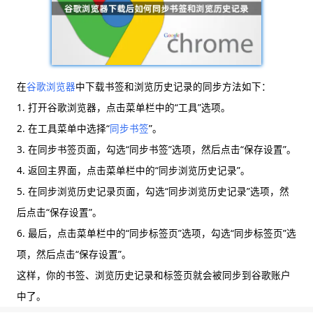
在
谷歌浏览器
中下载书签和浏览历史记录的同步方法如下：
1. 打开谷歌浏览器，点击菜单栏中的“工具”选项。
2. 在工具菜单中选择“
同步书签
”。
3. 在同步书签页面，勾选“同步书签”选项，然后点击“保存设置”。
4. 返回主界面，点击菜单栏中的“同步浏览历史记录”。
5. 在同步浏览历史记录页面，勾选“同步浏览历史记录”选项，然
后点击“保存设置”。
6. 最后，点击菜单栏中的“同步标签页”选项，勾选“同步标签页”选
项，然后点击“保存设置”。
这样，你的书签、浏览历史记录和标签页就会被同步到谷歌账户
中了。