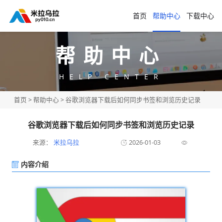
首页
帮助中心
下载中心
帮助中心
HELP CENTER
首页
>
帮助中心
> 谷歌浏览器下载后如何同步书签和浏览历史记录
谷歌浏览器下载后如何同步书签和浏览历史记录
来源：
米拉乌拉
2026-01-03
内容介绍