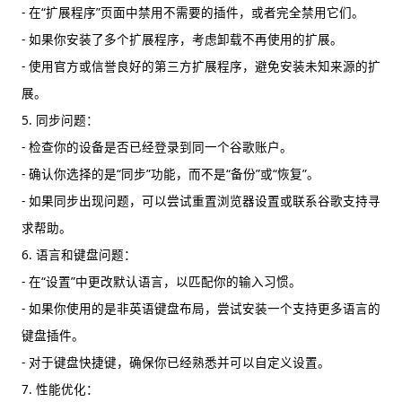
- 在“扩展程序”页面中禁用不需要的插件，或者完全禁用它们。
- 如果你安装了多个扩展程序，考虑卸载不再使用的扩展。
- 使用官方或信誉良好的第三方扩展程序，避免安装未知来源的扩
展。
5. 同步问题：
- 检查你的设备是否已经登录到同一个谷歌账户。
- 确认你选择的是“同步”功能，而不是“备份”或“恢复”。
- 如果同步出现问题，可以尝试重置浏览器设置或联系谷歌支持寻
求帮助。
6. 语言和键盘问题：
- 在“设置”中更改默认语言，以匹配你的输入习惯。
- 如果你使用的是非英语键盘布局，尝试安装一个支持更多语言的
键盘插件。
- 对于键盘快捷键，确保你已经熟悉并可以自定义设置。
7. 性能优化：