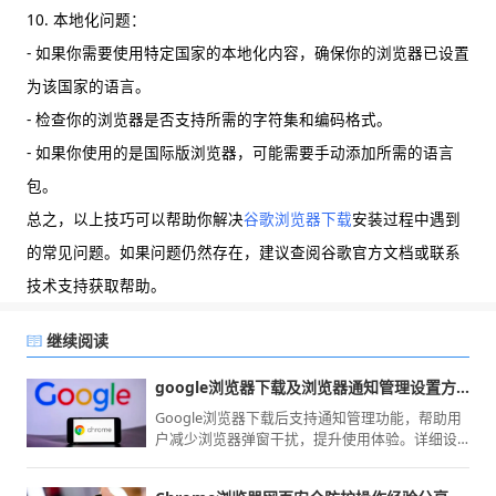
10. 本地化问题：
- 如果你需要使用特定国家的本地化内容，确保你的浏览器已设置
为该国家的语言。
- 检查你的浏览器是否支持所需的字符集和编码格式。
- 如果你使用的是国际版浏览器，可能需要手动添加所需的语言
包。
总之，以上技巧可以帮助你解决
谷歌浏览器下载
安装过程中遇到
的常见问题。如果问题仍然存在，建议查阅谷歌官方文档或联系
技术支持获取帮助。
继续阅读
google浏览器下载及浏览器通知管理设置方法
Google浏览器下载后支持通知管理功能，帮助用
户减少浏览器弹窗干扰，提升使用体验。详细设
置步骤。