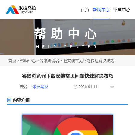
首页
帮助中心
下载中心
帮助中心
HELP CENTER
首页
>
帮助中心
> 谷歌浏览器下载安装常见问题快速解决技巧
谷歌浏览器下载安装常见问题快速解决技巧
来源：
米拉乌拉
2026-01-11
内容介绍