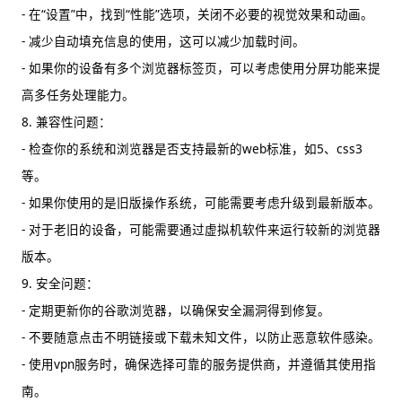
- 在“设置”中，找到“性能”选项，关闭不必要的视觉效果和动画。
- 减少自动填充信息的使用，这可以减少加载时间。
- 如果你的设备有多个浏览器标签页，可以考虑使用分屏功能来提
高多任务处理能力。
8. 兼容性问题：
- 检查你的系统和浏览器是否支持最新的web标准，如5、css3
等。
- 如果你使用的是旧版操作系统，可能需要考虑升级到最新版本。
- 对于老旧的设备，可能需要通过虚拟机软件来运行较新的浏览器
版本。
9. 安全问题：
- 定期更新你的谷歌浏览器，以确保安全漏洞得到修复。
- 不要随意点击不明链接或下载未知文件，以防止恶意软件感染。
- 使用vpn服务时，确保选择可靠的服务提供商，并遵循其使用指
南。