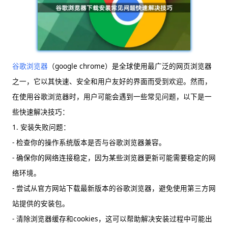
谷歌浏览器
（google chrome）是全球使用最广泛的网页浏览器
之一，它以其快速、安全和用户友好的界面而受到欢迎。然而，
在使用谷歌浏览器时，用户可能会遇到一些常见问题，以下是一
些快速解决技巧：
1. 安装失败问题：
- 检查你的操作系统版本是否与谷歌浏览器兼容。
- 确保你的网络连接稳定，因为某些浏览器更新可能需要稳定的网
络环境。
- 尝试从官方网站下载最新版本的谷歌浏览器，避免使用第三方网
站提供的安装包。
- 清除浏览器缓存和cookies，这可以帮助解决安装过程中可能出