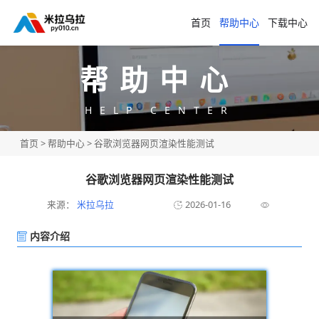
首页
帮助中心
下载中心
帮助中心
HELP CENTER
首页
>
帮助中心
> 谷歌浏览器网页渲染性能测试
谷歌浏览器网页渲染性能测试
来源：
米拉乌拉
2026-01-16
内容介绍