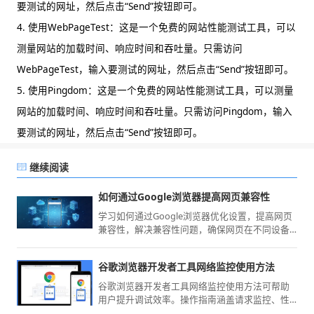
要测试的网址，然后点击“Send”按钮即可。
4. 使用WebPageTest：这是一个免费的网站性能测试工具，可以
测量网站的加载时间、响应时间和吞吐量。只需访问
WebPageTest，输入要测试的网址，然后点击“Send”按钮即可。
5. 使用Pingdom：这是一个免费的网站性能测试工具，可以测量
网站的加载时间、响应时间和吞吐量。只需访问Pingdom，输入
要测试的网址，然后点击“Send”按钮即可。
继续阅读
如何通过Google浏览器提高网页兼容性
学习如何通过Google浏览器优化设置，提高网页
兼容性，解决兼容性问题，确保网页在不同设备
和浏览器中都能正常显示，提升用户的浏览体
验。
谷歌浏览器开发者工具网络监控使用方法
谷歌浏览器开发者工具网络监控使用方法可帮助
用户提升调试效率。操作指南涵盖请求监控、性
能分析及日志查看，让网页调试更高效。