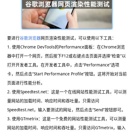
要进行
谷歌浏览器
网页渲染性能测试，可以使用以下工具：
1. 使用Chrome DevTools的Performance面板：在Chrome浏览
器中打开一个网页，然后按下F12或右键点击页面并选择“检查”以
打开开发者工具。在开发者工具中，点击“Performance”选项
卡，然后点击“Start Performance Profile”按钮。这将开始对当前
页面进行性能分析。
2. 使用Speedtest.net：这是一个在线网站性能测试工具，可以测
量网站的加载时间、响应时间和吞吐量。只需访问
Speedtest.net，输入要测试的网址，然后点击“Send”按钮即可。
3. 使用GTmetrix：这是一个免费的网站性能测试工具，可以测量
网站的加载时间、响应时间和吞吐量。只需访问GTmetrix，输入