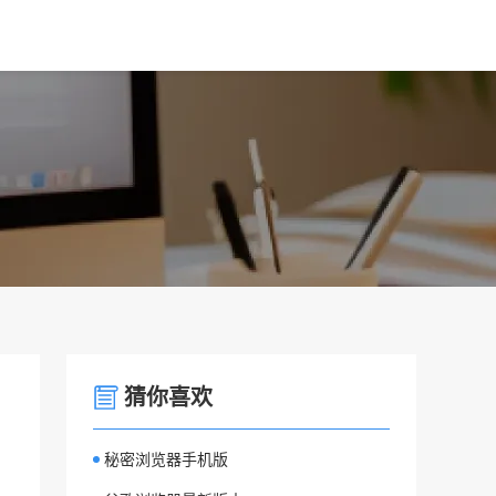
猜你喜欢
秘密浏览器手机版