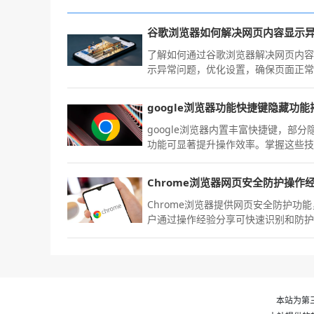
谷歌浏览器如何解决网页内容显示
了解如何通过谷歌浏览器解决网页内
示异常问题，优化设置，确保页面正
示，避免错误显示。
google浏览器功能快捷键隐藏功能
google浏览器内置丰富快捷键，部分
功能可显著提升操作效率。掌握这些
后，用户能更快速完成网页管理和切
带来更高效的体验。
Chrome浏览器提供网页安全防护功
户通过操作经验分享可快速识别和防
全风险，同时提升浏览器操作效率，
安全高效的网页访问体验。
本站为第三