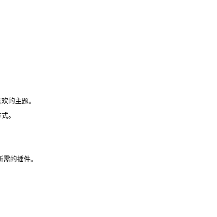
喜欢的主题。
方式。
所需的插件。
。