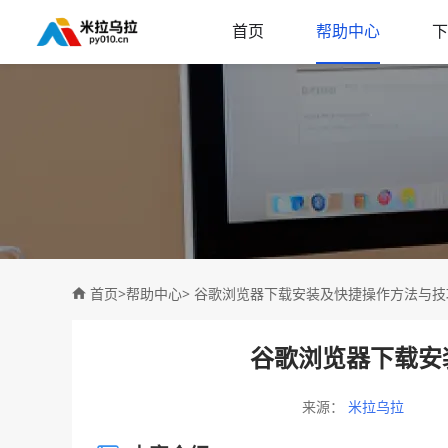
首页
帮助中心
下
首页
>
帮助中心
> 谷歌浏览器下载安装及快捷操作方法与
谷歌浏览器下载安
来源：
米拉乌拉