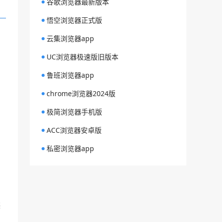
谷歌浏览器最新版本
悟空浏览器正式版
云集浏览器app
UC浏览器极速版旧版本
鲁班浏览器app
chrome浏览器2024版
极简浏览器手机版
ACC浏览器安卓版
私密浏览器app
装