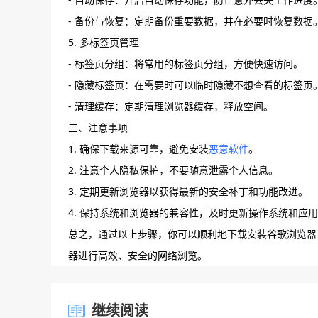
- 备份与恢复：定期备份重要数据，并在必要时恢复数据
5. 多标签页管理
- 标签页分组：将常用的标签页分组，方便快速访问。
- 隐藏标签页：在需要时可以临时隐藏不想查看的标签页
- 清理缓存：定期清理浏览器缓存，释放空间。
三、注意事项
1. 确保下载来源可靠，避免安装
恶意软件
。
2. 注意个人隐私保护，不要随意泄露个人信息。
3. 定期更新浏览器以获得最新的安全补丁和功能改进。
4. 保持系统和浏览器的兼容性，及时更新操作系统和应
总之，通过以上步骤，你可以顺利地下载安装谷歌浏览器
器进行高效、安全的网络浏览。
继续阅读