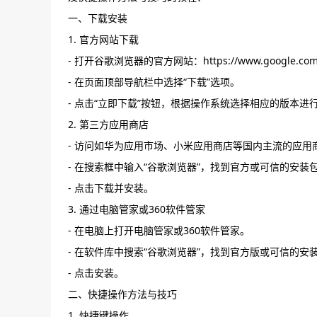
一、下载安装
1. 官方网站下载
- 打开谷歌浏览器的官方网站：https://www.google.com/in
- 在页面顶部导航栏中选择“下载”选项。
- 点击“立即下载”按钮，根据操作系统选择相应的版本进
2. 第三方应用商店
- 访问如华为应用市场、小米应用商店等国内主流的应用
- 在搜索框中输入“谷歌浏览器”，找到官方或可信的安装
- 点击下载并安装。
3. 通过电脑管家或360软件管家
- 在电脑上打开电脑管家或360软件管家。
- 在软件库中搜索“谷歌浏览器”，找到官方版或可信的安
- 点击安装。
二、快捷操作方法与技巧
1. 快捷键操作