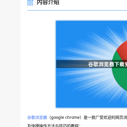
内容介绍
谷歌浏览器
（google chrome）是一款广受欢迎
及快捷操作方法与技巧的教程：