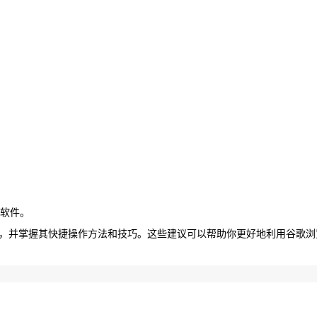
。
。
用软件。
，并掌握其快捷操作方法和技巧。这些建议可以帮助你更好地利用谷歌浏