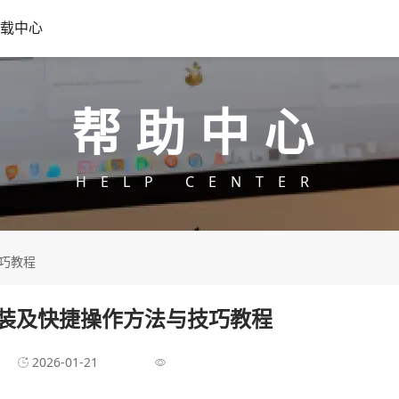
载中心
帮助中心
HELP CENTER
技巧教程
装及快捷操作方法与技巧教程
2026-01-21