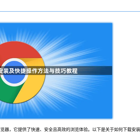
的网页浏览器，它提供了快速、安全且高效的浏览体验。以下是关于如何下载安