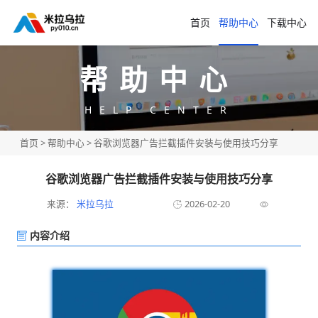
首页
帮助中心
下载中心
帮助中心
HELP CENTER
首页
>
帮助中心
> 谷歌浏览器广告拦截插件安装与使用技巧分享
谷歌浏览器广告拦截插件安装与使用技巧分享
来源：
米拉乌拉
2026-02-20
内容介绍