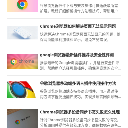
谷歌浏览器插件下载与安装操作可快速获取所需
扩展。教程详细解析操作方法和技巧，帮助用户
轻松安装插件。
Chrome浏览器如何解决页面无法显示问题
快速解决Chrome浏览器页面无法显示的问题，确
保网页能顺利加载和显示，避免常见错误。
google浏览器最新插件推荐及安全性评测
推荐最新的Google浏览器插件，并进行安全性评
测，帮助用户选择可靠插件，确保浏览器的安全
性和最佳性能。
谷歌浏览器移动端多语言插件使用操作方法
谷歌浏览器移动端支持多语言插件，用户通过使
用方法掌握便捷翻译技巧，实现多语言网页顺畅
浏览和操作。
Chrome浏览器多设备同步书签失败怎么处理
针对Chrome浏览器多设备同步书签失败的情况，
分析原因并提供有效处理方案，确保数据在设备