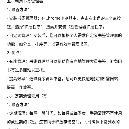
五、利用书签管理器
1. 设置方法：
- 安装书签管理器：在Chrome浏览器中，点击右上角的三个点按
钮，选择“扩展程序”，搜索并安装书签管理器扩展程序。
- 自定义管理：安装后，您可以根据个人需求自定义书签管理器的
功能，如分类、排序等，以更有效地管理书签。
2. 优点：
- 有序管理：书签管理器可以帮助您有序地管理大量书签，避免因
书签过多而难以查找。
- 提高效率：通过有序管理书签，您可以更快速地找到所需网站，
提高工作效率。
六、定期清理无用书签
1. 设置方法：
- 定期清理：每隔一段时间，如每月或每季度，手动清理不再使用
的或过期的书签。这有助于释放存储空间，同时确保书签列表的