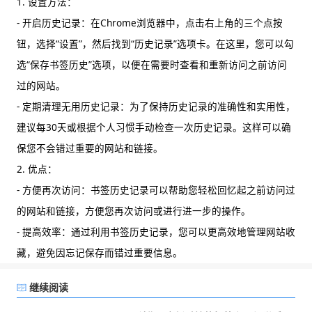
1. 设置方法：
- 开启历史记录：在Chrome浏览器中，点击右上角的三个点按
钮，选择“设置”，然后找到“历史记录”选项卡。在这里，您可以勾
选“保存书签历史”选项，以便在需要时查看和重新访问之前访问
过的网站。
- 定期清理无用历史记录：为了保持历史记录的准确性和实用性，
建议每30天或根据个人习惯手动检查一次历史记录。这样可以确
保您不会错过重要的网站和链接。
2. 优点：
- 方便再次访问：书签历史记录可以帮助您轻松回忆起之前访问过
的网站和链接，方便您再次访问或进行进一步的操作。
- 提高效率：通过利用书签历史记录，您可以更高效地管理网站收
藏，避免因忘记保存而错过重要信息。
继续阅读