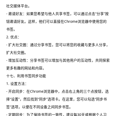
社交媒体平台。
- 邀请好友：如果您希望与他人共享书签，可以通过点击“分享”按
钮邀请好友。这样，他们可以直接在Chrome浏览器中使用您的
书签。
2. 优点：
- 扩大社交圈：通过分享书签，您可以将您的收藏与更多人分享，
扩大社交圈。
- 增加互动性：分享书签可以增加与其他用户的互动性，共同探索
更多有趣的网站和内容。
十七、利用书签同步功能
1. 设置方法：
- 开启同步：在Chrome浏览器中，点击右上角的三个点按钮，选
择“设置”，然后找到“同步”选项卡。在这里，您可以勾选“同步书
签”选项，以便在不同设备之间同步书签。
- 定期同步：为了保持书签的一致性，建议每30天或根据个人习