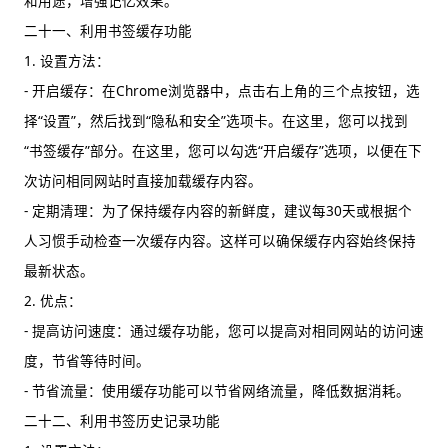
和用途，增强记忆效果。
二十一、利用书签缓存功能
1. 设置方法：
- 开启缓存：在Chrome浏览器中，点击右上角的三个点按钮，选
择“设置”，然后找到“隐私和安全”选项卡。在这里，您可以找到
“书签缓存”部分。在这里，您可以勾选“开启缓存”选项，以便在下
次访问相同网站时直接加载缓存内容。
- 定期清理：为了保持缓存内容的新鲜度，建议每30天或根据个
人习惯手动检查一次缓存内容。这样可以确保缓存内容始终保持
最新状态。
2. 优点：
- 提高访问速度：通过缓存功能，您可以提高对相同网站的访问速
度，节省等待时间。
- 节省流量：使用缓存功能可以节省网络流量，降低数据消耗。
二十二、利用书签历史记录功能