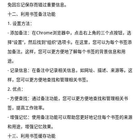
免因忘记保存而错过重要信息。
十二、利用书签备注功能
1. 设置方法：
- 添加备注：在Chrome浏览器中，点击右上角的三个点按钮，选
择“设置”，然后找到“组织”选项卡。在这里，您可以为每个书签添
加备注。这样，您可以更方便地了解每个书签的背景信息和用
途。
- 记录信息：在备注中记录相关信息，如网址、描述、来源等。这
样，您可以更方便地查找和管理相关书签。
2. 优点：
- 方便查找：通过备注功能，您可以更方便地查找和管理相关书
签，提高工作效率。
- 增强记忆：使用备注功能可以帮助您更好地记住每个书签的来源
和用途，增强记忆效果。
十三、利用书签缓存功能