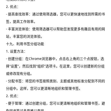
2. 优点：
- 提高查找效率：通过使用筛选器，您可以更快速地找到所需的书
签，提高工作效率。
- 丰富浏览体验：使用筛选器可以帮助您发现更多有趣且有用的网
站，丰富您的浏览体验。
十九、利用书签分组功能
1. 设置方法：
- 创建分组：在Chrome浏览器中，点击右上角的三个点按钮，选
择“设置”，然后找到“组织”选项卡。在这里，您可以创建新的分组
或修改现有分组。
- 分配书签：将您的书签按照类别、主题或其他标准分配到不同的
分组中。这样，您可以更清晰地组织和管理书签。
2. 优点：
- 便于管理：通过创建分组，您可以更清晰地组织和管理书签，避
免因书签过多而难以查找。