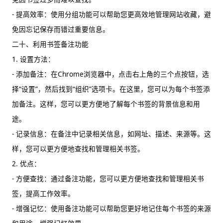
- 提高效率：使用分组功能可以帮助您更高效地管理网站收藏，避
免因忘记保存而错过重要信息。
二十、利用书签备注功能
1. 设置方法：
- 添加备注：在Chrome浏览器中，点击右上角的三个点按钮，选
择“设置”，然后找到“组织”选项卡。在这里，您可以为每个书签添
加备注。这样，您可以更方便地了解每个书签的背景信息和用
途。
- 记录信息：在备注中记录相关信息，如网址、描述、来源等。这
样，您可以更方便地查找和管理相关书签。
2. 优点：
- 方便查找：通过备注功能，您可以更方便地查找和管理相关书
签，提高工作效率。
- 增强记忆：使用备注功能可以帮助您更好地记住每个书签的来源