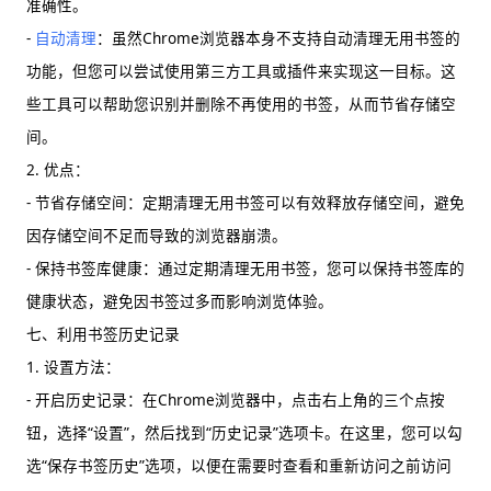
准确性。
-
自动清理
：虽然Chrome浏览器本身不支持自动清理无用书签的
功能，但您可以尝试使用第三方工具或插件来实现这一目标。这
些工具可以帮助您识别并删除不再使用的书签，从而节省存储空
间。
2. 优点：
- 节省存储空间：定期清理无用书签可以有效释放存储空间，避免
因存储空间不足而导致的浏览器崩溃。
- 保持书签库健康：通过定期清理无用书签，您可以保持书签库的
健康状态，避免因书签过多而影响浏览体验。
七、利用书签历史记录
1. 设置方法：
- 开启历史记录：在Chrome浏览器中，点击右上角的三个点按
钮，选择“设置”，然后找到“历史记录”选项卡。在这里，您可以勾
选“保存书签历史”选项，以便在需要时查看和重新访问之前访问