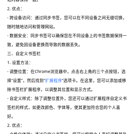
2. 优点：
- 跨设备访问：通过同步书签，您可以在不同设备之间无缝切换，
随时随地访问和管理网站。
- 数据安全：同步书签可以确保您在不同设备上的书签数据保持一
致，避免因设备更换而导致的数据丢失。
三、自定义书签栏
1. 设置方法：
- 调整位置：在Chrome浏览器中，点击右上角的三个点按钮，选
择“设置”，然后找到“
扩展程序
”选项卡。在这里，您可以添加或移
除书签栏扩展程序，以调整其位置和显示方式。
- 自定义样式：除了调整位置外，您还可以通过扩展程序自定义书
签栏的样式，如更改颜色、字体等，使其更加符合您的个人喜
好。
2. 优点：