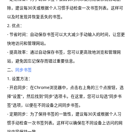
除，建议每30天或根据个人习惯手动检查一次书签列表。这样可
以及时发现并恢复丢失的书签。
2. 优点：
- 节省时间：自动保存书签可以大大减少手动输入的时间，让您更
快地访问和管理网站。
- 提高效率：通过自动保存书签，您可以更高效地浏览和管理网
站，避免因忘记保存而错过重要信息。
二、
同步书签
1. 设置方法：
- 开启同步：在Chrome浏览器中，点击右上角的三个点按钮，选
择“设置”，然后找到“同步”选项卡。在这里，您可以勾选“同步书
签”选项，以便在不同设备之间同步书签。
- 定期同步：为了保持书签的一致性，建议每30天或根据个人习
惯手动检查一次书签列表。这样可以确保在不同设备上访问的网
站内容保持一致。