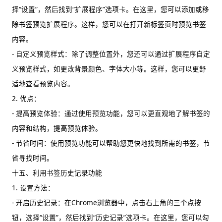
择“设置”，然后找到“扩展程序”选项卡。在这里，您可以添加或移
除书签预览扩展程序。这样，您可以在打开新标签页时预览书签
内容。
- 自定义预览样式：除了调整位置外，您还可以通过扩展程序自定
义预览样式，如更改背景颜色、字体大小等。这样，您可以更舒
适地查看预览内容。
2. 优点：
- 提高预览体验：通过使用预览功能，您可以更直观地了解书签的
内容和结构，提高预览体验。
- 节省时间：使用预览功能可以帮助您更快地找到所需的书签，节
省寻找时间。
十五、利用书签历史记录功能
1. 设置方法：
- 开启历史记录：在Chrome浏览器中，点击右上角的三个点按
钮，选择“设置”，然后找到“历史记录”选项卡。在这里，您可以勾