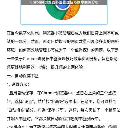
在当今数字化时代，浏览器书签管理已成为我们日常上网不可或
缺的一部分。然而，面对日益增长的网页数量和复杂多变的网络
环境，如何高效地管理书签成为了一个值得探讨的问题。以下是
一些关于Chrome浏览器书签管理技巧效率实测分析，旨在帮助
您更好地利用这一功能，提升您的上网体验。
一、自动保存书签
1. 设置方法：
- 启用自动保存：在Chrome浏览器中，点击右上角的三个点按
钮，选择“设置”，然后找到“高级”选项卡。在这里，您可以找到
“自动填充”部分，勾选“保存书签”。这样，每次您访问一个新网站
并输入书签时，它都会被自动保存到您的书签列表中。
- 定期检查：为了确保书签不会因长时间未使用而被系统自动删