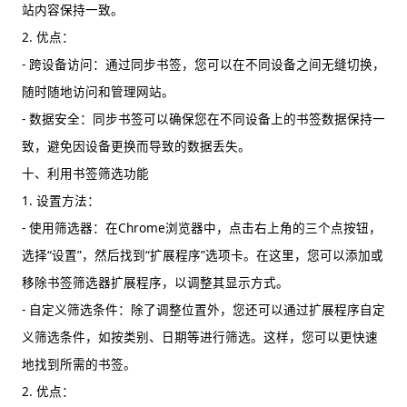
站内容保持一致。
2. 优点：
- 跨设备访问：通过同步书签，您可以在不同设备之间无缝切换，
随时随地访问和管理网站。
- 数据安全：同步书签可以确保您在不同设备上的书签数据保持一
致，避免因设备更换而导致的数据丢失。
十、利用书签筛选功能
1. 设置方法：
- 使用筛选器：在Chrome浏览器中，点击右上角的三个点按钮，
选择“设置”，然后找到“扩展程序”选项卡。在这里，您可以添加或
移除书签筛选器扩展程序，以调整其显示方式。
- 自定义筛选条件：除了调整位置外，您还可以通过扩展程序自定
义筛选条件，如按类别、日期等进行筛选。这样，您可以更快速
地找到所需的书签。
2. 优点：