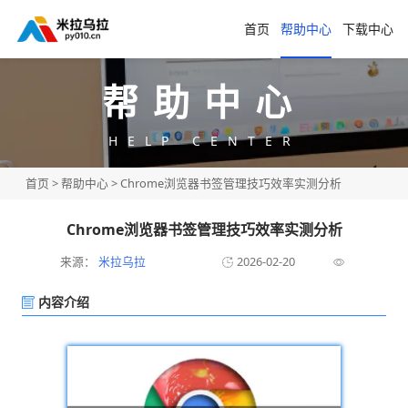
首页
帮助中心
下载中心
帮助中心
HELP CENTER
首页
>
帮助中心
> Chrome浏览器书签管理技巧效率实测分析
Chrome浏览器书签管理技巧效率实测分析
来源：
米拉乌拉
2026-02-20
内容介绍