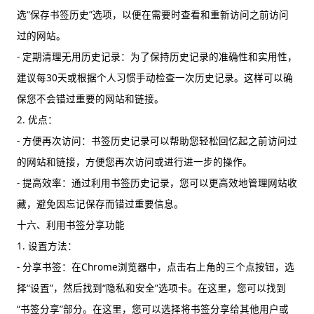
选“保存书签历史”选项，以便在需要时查看和重新访问之前访问
过的网站。
- 定期清理无用历史记录：为了保持历史记录的准确性和实用性，
建议每30天或根据个人习惯手动检查一次历史记录。这样可以确
保您不会错过重要的网站和链接。
2. 优点：
- 方便再次访问：书签历史记录可以帮助您轻松回忆起之前访问过
的网站和链接，方便您再次访问或进行进一步的操作。
- 提高效率：通过利用书签历史记录，您可以更高效地管理网站收
藏，避免因忘记保存而错过重要信息。
十六、利用书签分享功能
1. 设置方法：
- 分享书签：在Chrome浏览器中，点击右上角的三个点按钮，选
择“设置”，然后找到“隐私和安全”选项卡。在这里，您可以找到
“书签分享”部分。在这里，您可以选择将书签分享给其他用户或