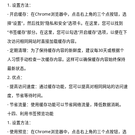
1. 设置方法：
- 开启缓存：在Chrome浏览器中，点击右上角的三个点按钮，选
择“设置”，然后找到“隐私和安全”选项卡。在这里，您可以找到
“书签缓存”部分。在这里，您可以勾选“开启缓存”选项，以便在下
次访问相同网站时直接加载缓存内容。
- 定期清理：为了保持缓存内容的新鲜度，建议每30天或根据个
人习惯手动检查一次缓存内容。这样可以确保缓存内容始终保持
最新状态。
2. 优点：
- 提高访问速度：通过缓存功能，您可以提高对相同网站的访问速
度，节省等待时间。
- 节省流量：使用缓存功能可以节省网络流量，降低数据消耗。
十四、利用书签预览功能
1. 设置方法：
- 使用预览：在Chrome浏览器中，点击右上角的三个点按钮，选