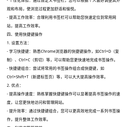
- 个性化体验：通过自定义书签栏，您可以根据个人喜好调整其外
观和布局，使浏览过程更加舒适和愉悦。
- 提高工作效率：合理利用书签栏可以帮助您快速定位到常用网
站，提高工作效率。
四、使用快捷键操作
1. 设置方法：
- 学习快捷键：熟悉Chrome浏览器的快捷键操作，如Ctrl+D（复
制）、Ctrl+C（剪切）等，可以帮助您更快速地完成书签操作。
- 快捷键组合：尝试将常用的书签操作组合成快捷键，如
Ctrl+Shift+T（新建标签页）等，可以大大提高操作效率。
2. 优点：
- 提高操作速度：熟练掌握快捷键操作可以显著提高书签操作的速
度，让您更快地访问和管理网站。
- 提升效率：通过快捷键组合，您可以更高效地完成一系列书签操
作，提升整体工作效率。