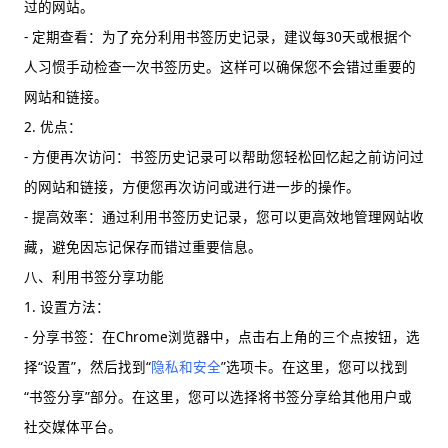
过的网站。
- 定期查看：为了充分利用书签历史记录，建议每30天或根据个
人习惯手动检查一次书签历史。这样可以确保您不会错过重要的
网站和链接。
2. 优点：
- 方便再次访问：书签历史记录可以帮助您轻松回忆起之前访问过
的网站和链接，方便您再次访问或进行进一步的操作。
- 提高效率：通过利用书签历史记录，您可以更高效地管理网站收
藏，避免因忘记保存而错过重要信息。
八、利用书签分享功能
1. 设置方法：
- 分享书签：在Chrome浏览器中，点击右上角的三个点按钮，选
择“设置”，然后找到“
隐私和安全
”选项卡。在这里，您可以找到
“书签分享”部分。在这里，您可以选择将书签分享给其他用户或
社交媒体平台。