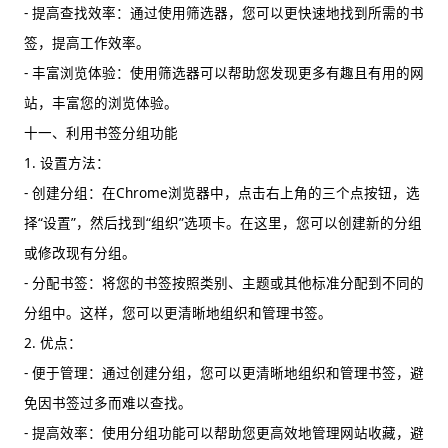
- 提高查找效率：通过使用筛选器，您可以更快速地找到所需的书
签，提高工作效率。
- 丰富浏览体验：使用筛选器可以帮助您发现更多有趣且有用的网
站，丰富您的浏览体验。
十一、利用书签分组功能
1. 设置方法：
- 创建分组：在Chrome浏览器中，点击右上角的三个点按钮，选
择“设置”，然后找到“组织”选项卡。在这里，您可以创建新的分组
或修改现有分组。
- 分配书签：将您的书签按照类别、主题或其他标准分配到不同的
分组中。这样，您可以更清晰地组织和管理书签。
2. 优点：
- 便于管理：通过创建分组，您可以更清晰地组织和管理书签，避
免因书签过多而难以查找。
- 提高效率：使用分组功能可以帮助您更高效地管理网站收藏，避