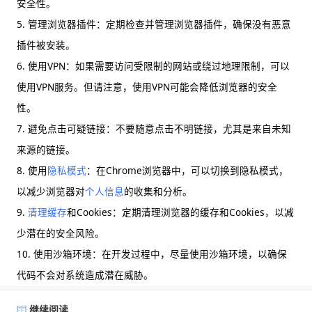
安全性。
5. 管理浏览器插件：定期检查并管理浏览器插件，确保没有恶意
插件被安装。
6. 使用VPN：如果需要访问受限制的网站或绕过地理限制，可以
使用VPN服务。但请注意，使用VPN可能会降低浏览器的安全
性。
7. 避免点击可疑链接：不要随意点击不明链接，尤其是来自未知
来源的链接。
8. 使用
隐私模式
：在Chrome浏览器中，可以切换到隐私模式，
以减少浏览器对
个人信息
的收集和分析。
9.
清理缓存
和Cookies：定期清理浏览器的缓存和Cookies，以减
少潜在的安全风险。
10. 使用沙箱环境：在开发过程中，尽量使用沙箱环境，以确保
代码不会对系统造成潜在威胁。
继续阅读