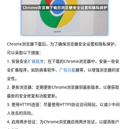
Chrome浏览器下载后，为了确保浏览器安全设置和隐私保护，
可以采取以下措施：
1. 安装安全
扩展程序
：在下载的Chrome浏览器中，安装一些安
全扩展程序，如防病毒软件、
广告拦截
器等，以增强浏览器的安
全性。
2. 更新浏览器：定期更新Chrome浏览器到最新版本，以便获取
最新的安全修复和功能更新。
3. 使用HTTPS连接：尽量使用HTTPS协议访问网站，以减少中间
人攻击的风险。
4. 启用两步验证：为Chrome浏览器启用两步验证，以提高账户