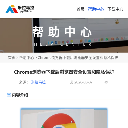
首页
帮助中心
下载中心
帮助中心
HELP CENTER
首页
>
帮助中心
> Chrome浏览器下载后浏览器安全设置和隐私保护
Chrome浏览器下载后浏览器安全设置和隐私保护
来源：
米拉乌拉
2026-03-07
内容介绍