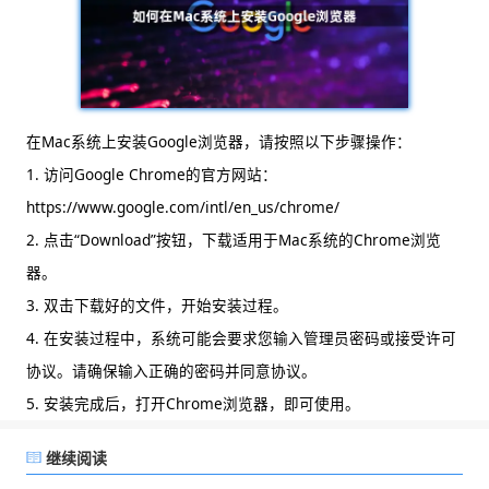
在Mac系统上安装Google浏览器，请按照以下步骤操作：
1. 访问Google Chrome的官方网站：
https://www.google.com/intl/en_us/chrome/
2. 点击“Download”按钮，下载适用于Mac系统的Chrome浏览
器。
3. 双击下载好的文件，开始安装过程。
4. 在安装过程中，系统可能会要求您输入管理员密码或接受许可
协议。请确保输入正确的密码并同意协议。
5. 安装完成后，打开Chrome浏览器，即可使用。
继续阅读