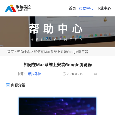
首页
帮助中心
下载中心
帮助中心
HELP CENTER
首页
>
帮助中心
> 如何在Mac系统上安装Google浏览器
如何在Mac系统上安装Google浏览器
来源：
米拉乌拉
2026-03-10
内容介绍