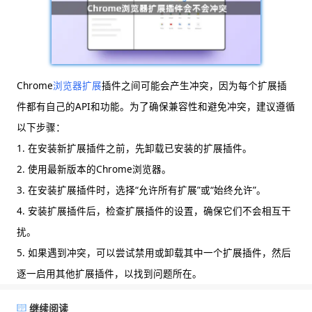
Chrome
浏览器扩展
插件之间可能会产生冲突，因为每个扩展插
件都有自己的API和功能。为了确保兼容性和避免冲突，建议遵循
以下步骤：
1. 在安装新扩展插件之前，先卸载已安装的扩展插件。
2. 使用最新版本的Chrome浏览器。
3. 在安装扩展插件时，选择“允许所有扩展”或“始终允许”。
4. 安装扩展插件后，检查扩展插件的设置，确保它们不会相互干
扰。
5. 如果遇到冲突，可以尝试禁用或卸载其中一个扩展插件，然后
逐一启用其他扩展插件，以找到问题所在。
继续阅读