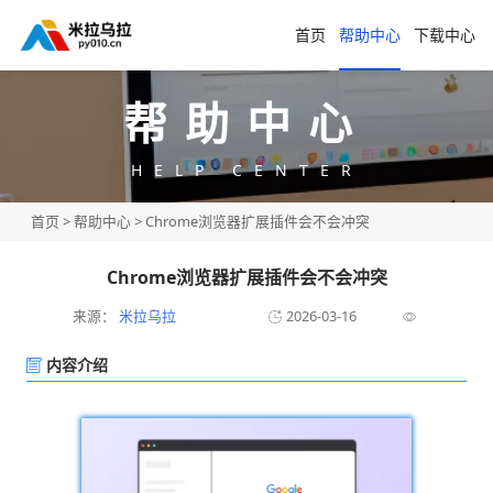
首页
帮助中心
下载中心
帮助中心
HELP CENTER
首页
>
帮助中心
> Chrome浏览器扩展插件会不会冲突
Chrome浏览器扩展插件会不会冲突
来源：
米拉乌拉
2026-03-16
内容介绍