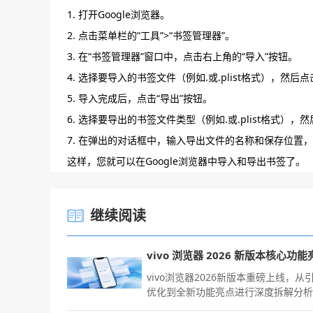
1. 打开Google浏览器。
2. 点击菜单栏的“工具”>“书签管理器”。
3. 在“书签管理器”窗口中，点击右上角的“导入”按钮。
4. 选择要导入的书签文件（例如.或.plist格式），然后点
5. 导入完成后，点击“导出”按钮。
6. 选择要导出的书签文件类型（例如.或.plist格式），然
7. 在弹出的对话框中，输入导出文件的名称和保存位置，
这样，您就可以在Google浏览器中导入和导出书签了。
继续阅读
vivo浏览器2026新版本重磅上线，从
优化到全新功能亮点进行深度拆解分
带你全面了解新版本的改动，提升日