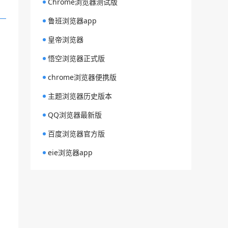
Chrome浏览器测试版
鲁班浏览器app
皇帝浏览器
悟空浏览器正式版
chrome浏览器便携版
主题浏览器历史版本
QQ浏览器最新版
百度浏览器官方版
eie浏览器app