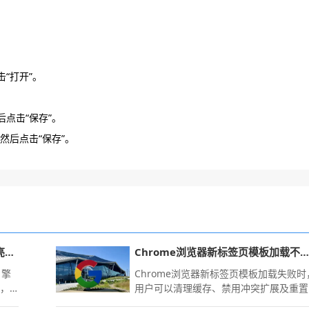
击“打开”。
后点击“保存”。
然后点击“保存”。
vivo 浏览器 2026 新版本核心功能亮点深度拆解分析
Chrome浏览器新标签页模板加载不出如何处理
引擎
Chrome浏览器新标签页模板加载失败时
析，
用户可以清理缓存、禁用冲突扩展及重置
常网
浏览器，确保新标签页正常显示。