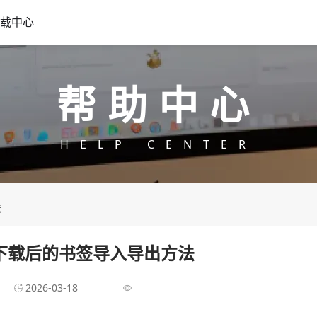
载中心
帮助中心
HELP CENTER
法
览器下载后的书签导入导出方法
2026-03-18