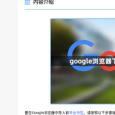
内容介绍
要在Google浏览器中导入和
导出书签
，请按照以下步骤