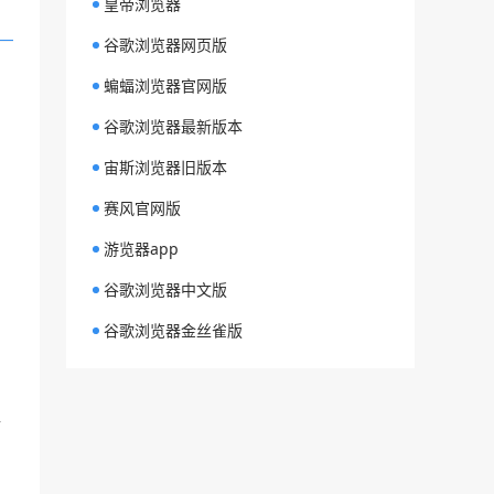
皇帝浏览器
谷歌浏览器网页版
蝙蝠浏览器官网版
谷歌浏览器最新版本
宙斯浏览器旧版本
赛风官网版
游览器app
谷歌浏览器中文版
谷歌浏览器金丝雀版
以