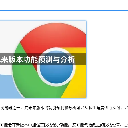
迎的网页浏览器之一，其未来版本的功能预测和分析可以从多个角度进行探讨。
谷歌可能会在新版本中加强其隐私保护功能。这可能包括改进的隐私设置、更