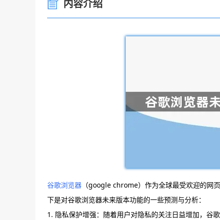
内容介绍
谷歌浏览器
（google chrome）作为全球最受欢
下是对谷歌浏览器未来版本功能的一些预测与分析：
1. 隐私保护增强：随着用户对隐私的关注日益增加，