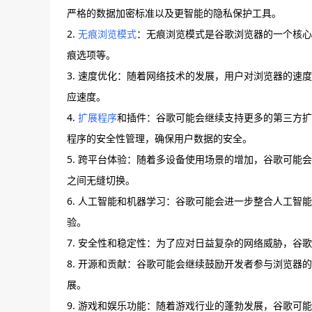
严格的数据加密标准以及更智能的隐私保护工具。
2.
无痕浏览模式
：无痕浏览模式是谷歌浏览器的一个核心
痕选项等。
3. 速度优化：随着网络技术的发展，用户对浏览器的
应速度。
4.
扩展程序
和插件：谷歌可能会继续支持更多的第三方扩
程序的安全性管理，确保用户数据的安全。
5. 跨平台体验：随着多设备使用场景的增加，谷歌可能
之间无缝切换。
6. 人工智能和机器学习：谷歌可能会进一步整合人工
验。
7. 安全性和稳定性：为了应对日益复杂的网络威胁，
8. 开源和贡献：谷歌可能会继续鼓励开发者参与浏览
展。
9. 游戏和娱乐功能：随着游戏行业的蓬勃发展，谷歌