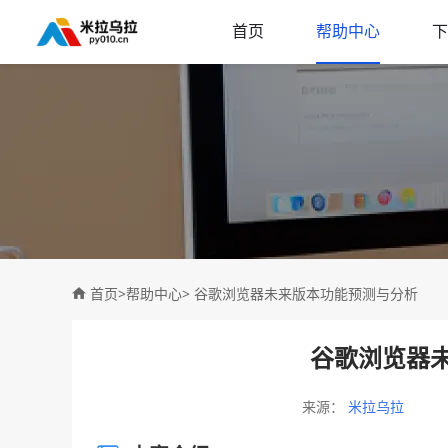
首页
帮助中心
下
首页
>
帮助中心
> 谷歌浏览器未来版本功能预测与分析
谷歌浏览器
来源：
米拉乌拉