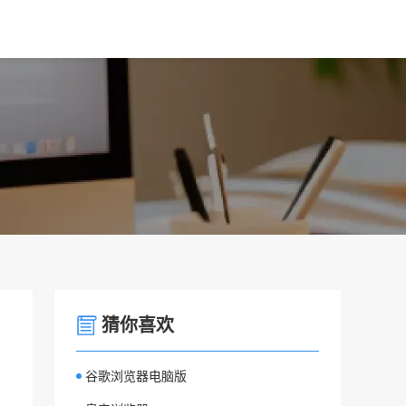
猜你喜欢
谷歌浏览器电脑版