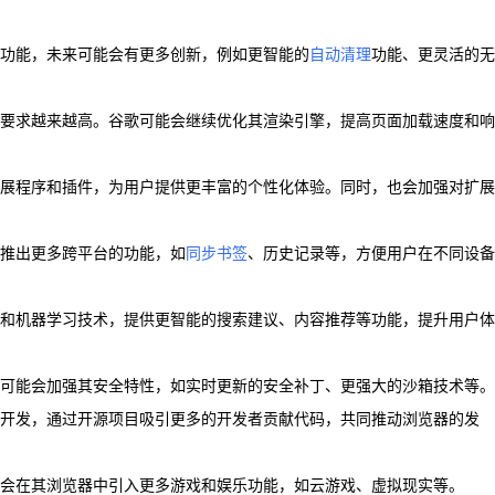
功能，未来可能会有更多创新，例如更智能的
自动清理
功能、更灵活的无
速度要求越来越高。谷歌可能会继续优化其渲染引擎，提高页面加载速度和响
展程序和插件，为用户提供更丰富的个性化体验。同时，也会加强对扩展
会推出更多跨平台的功能，如
同步书签
、历史记录等，方便用户在不同设备
智能和机器学习技术，提供更智能的搜索建议、内容推荐等功能，提升用户体
谷歌可能会加强其安全特性，如实时更新的安全补丁、更强大的沙箱技术等。
器的开发，通过开源项目吸引更多的开发者贡献代码，共同推动浏览器的发
可能会在其浏览器中引入更多游戏和娱乐功能，如云游戏、虚拟现实等。