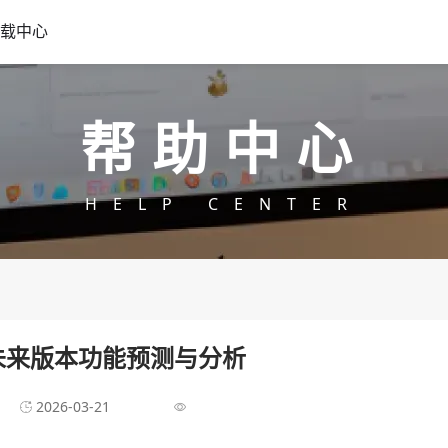
载中心
帮助中心
HELP CENTER
未来版本功能预测与分析
2026-03-21