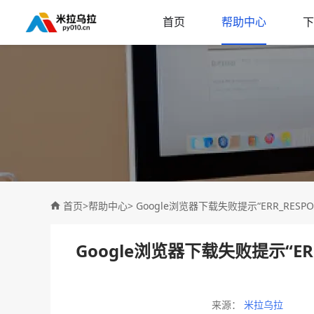
首页
帮助中心
下
首页
>
帮助中心
> Google浏览器下载失败提示“ERR_RESPON
Google浏览器下载失败提示“ERR_
来源：
米拉乌拉