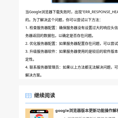
当Google浏览器下载失败时，出现“ERR_RESPONSE_
的。为了解决这个问题，你可以尝试以下方法：
1. 检查服务器配置：确保服务器没有设置过大的响应头信
务器返回的数据包，以确定是否存在问题。
2. 优化服务器配置：如果服务器配置存在问题，可以尝
3. 升级服务器软件：如果服务器使用的是较旧的软件
定性。
4. 联系服务器管理员：如果以上方法都无法解决问题
解决方案。
继续阅读