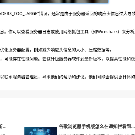
HEADERS_TOO_LARGE”错误，通常是由于服务器返回的响应头信息过大导
息。你可以查看服务器日志或使用网络抓包工具（如Wireshark）来分析
试优化服务器配置，例如减少响应头信息的大小、压缩数据等。
版本，可能存在性能问题。尝试升级服务器软件到最新版本，以提高性能和稳
，可以联系服务器管理员，寻求他们的帮助和建议。他们可能会提供更具体的
google浏览器版本更新功能操作解析教程
谷歌浏览器手机版怎么在通知栏看到当前下载百分比