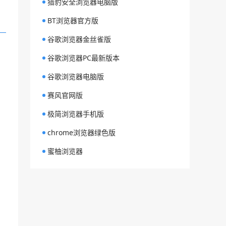
猎豹安全浏览器电脑版
BT浏览器官方版
谷歌浏览器金丝雀版
谷歌浏览器PC最新版本
谷歌浏览器电脑版
赛风官网版
极简浏览器手机版
chrome浏览器绿色版
蜜柚浏览器