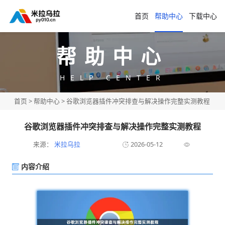
首页
帮助中心
下载中心
帮助中心
HELP CENTER
首页
>
帮助中心
> 谷歌浏览器插件冲突排查与解决操作完整实测教程
谷歌浏览器插件冲突排查与解决操作完整实测教程
来源：
米拉乌拉
2026-05-12
内容介绍