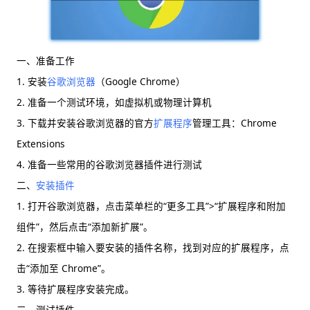
一、准备工作
1. 安装
谷歌浏览器
（Google Chrome）
2. 准备一个测试环境，如虚拟机或物理计算机
3. 下载并安装谷歌浏览器的官方
扩展程序
管理工具：Chrome
Extensions
4. 准备一些常用的谷歌浏览器插件进行测试
二、
安装插件
1. 打开谷歌浏览器，点击菜单栏的“更多工具”>“扩展程序和附加
组件”，然后点击“添加新扩展”。
2. 在搜索框中输入要安装的插件名称，找到对应的扩展程序，点
击“添加至 Chrome”。
3. 等待扩展程序安装完成。
三、测试插件