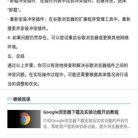
- 卸载冲突插件：在插件列表中找到冲突插件，右键点击，选择
“卸载”。
- 重新安装冲突插件：在谷歌浏览器的扩展程序管理工具中，重新
搜索并安装冲突插件。
4. 如果问题仍然存在，可以尝试重启谷歌浏览器或更换其他网络
环境。
五、总结
通过以上步骤，你可以有效地排查和解决谷歌浏览器插件之间的
冲突问题。在实际操作过程中，可能还需要根据具体情况进行适
当的调整和优化。
继续阅读
Google浏览器下载及实验功能开启教程
介绍Google浏览器下载安装后实验功能的开启方
法，帮助用户提前体验新功能，提升浏览器使用
乐趣。