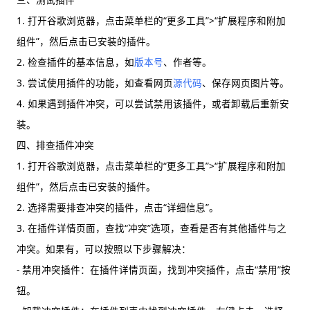
1. 打开谷歌浏览器，点击菜单栏的“更多工具”>“扩展程序和附加
组件”，然后点击已安装的插件。
2. 检查插件的基本信息，如
版本号
、作者等。
3. 尝试使用插件的功能，如查看网页
源代码
、保存网页图片等。
4. 如果遇到插件冲突，可以尝试禁用该插件，或者卸载后重新安
装。
四、排查插件冲突
1. 打开谷歌浏览器，点击菜单栏的“更多工具”>“扩展程序和附加
组件”，然后点击已安装的插件。
2. 选择需要排查冲突的插件，点击“详细信息”。
3. 在插件详情页面，查找“冲突”选项，查看是否有其他插件与之
冲突。如果有，可以按照以下步骤解决：
- 禁用冲突插件：在插件详情页面，找到冲突插件，点击“禁用”按
钮。