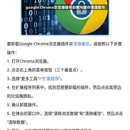
要卸载Google Chrome浏览器插件并
清理缓存
，请按照以下步骤
操作：
1. 打开Chrome浏览器。
2. 点击右上角的菜单按钮（三个垂直点）。
3. 选择“更多工具”>“
扩展程序
”。
4. 在扩展程序列表中，找到您想要卸载的插件，然后点击其旁边
的垃圾桶图标。
5. 确认卸载操作。
6. 在弹出的窗口中，选择“清除浏览数据”和“清除缓存”，然后点击
“清除数据”。