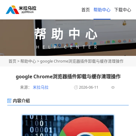
首页
帮助中心
下载中心
帮助中心
HELP CENTER
首页
>
帮助中心
> google Chrome浏览器插件卸载与缓存清理操作
google Chrome浏览器插件卸载与缓存清理操作
来源：
米拉乌拉
2026-06-11
内容介绍