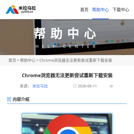
首页
帮助中心
下载中心
帮助中心
HELP CENTER
首页
>
帮助中心
> Chrome浏览器无法更新尝试重新下载安装
Chrome浏览器无法更新尝试重新下载安装
来源：
米拉乌拉
2026-06-11
内容介绍