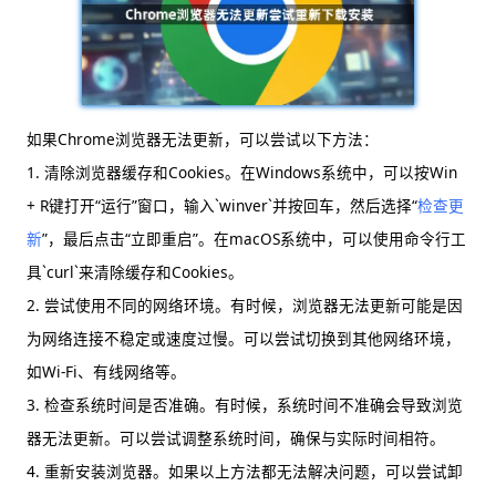
如果Chrome浏览器无法更新，可以尝试以下方法：
1. 清除浏览器缓存和Cookies。在Windows系统中，可以按Win
+ R键打开“运行”窗口，输入`winver`并按回车，然后选择“
检查更
新
”，最后点击“立即重启”。在macOS系统中，可以使用命令行工
具`curl`来清除缓存和Cookies。
2. 尝试使用不同的网络环境。有时候，浏览器无法更新可能是因
为网络连接不稳定或速度过慢。可以尝试切换到其他网络环境，
如Wi-Fi、有线网络等。
3. 检查系统时间是否准确。有时候，系统时间不准确会导致浏览
器无法更新。可以尝试调整系统时间，确保与实际时间相符。
4. 重新安装浏览器。如果以上方法都无法解决问题，可以尝试卸