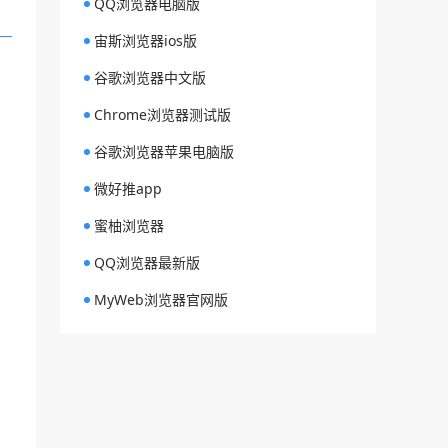
QQ浏览器电脑版
宙斯浏览器ios版
谷歌浏览器中文版
Chrome浏览器测试版
谷歌浏览器苹果电脑版
微好推app
蜜柚浏览器
QQ浏览器最新版
MyWeb浏览器官网版