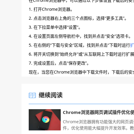
在Chrome浏览器中，可以通过以下步骤设置下载后的
1. 打开Chrome浏览器。
2. 点击浏览器右上角的三个点图标，选择“更多工具”。
3. 在下拉菜单中选择“设置”。
4. 在设置页面左侧导航栏中，找到并点击“安全”选项卡。
5. 在右侧的“下载与安全”区域，找到并点击“下载时运行
6. 将开关切换到“始终允许”或“从互联网上下载时运行
7. 完成设置后，点击“保存更改”。
现在，当您在Chrome浏览器中下载文件时，下载后的
继续阅读
Chrome浏览器拥有功能强大的网页
件，优化使用能大幅提升开发效率。