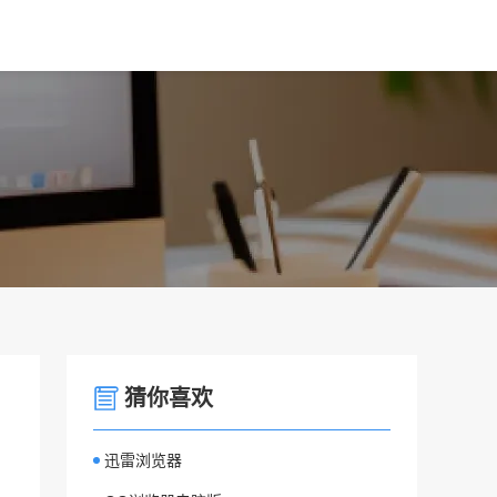
猜你喜欢
迅雷浏览器