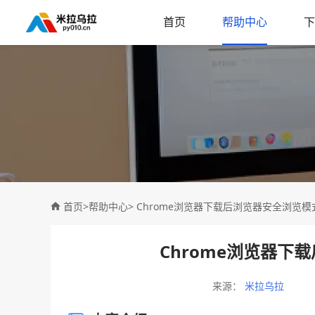
首页
帮助中心
下
首页
>
帮助中心
> Chrome浏览器下载后浏览器安全浏览
Chrome浏览器下
来源：
米拉乌拉