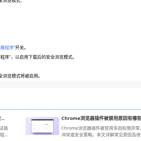
安全浏览模式：
扩展程序
”开关。
扩展程序”，以启用下载后的安全浏览模式。
安全浏览模式将被启用。
Chrome浏览器网页调试插件优化使用教程
Chrome浏览器插件被禁用原因有哪
调试插
Chrome浏览器插件被禁用多因权限异常
教程
冲突或安全策略。本文详解常见原因及修