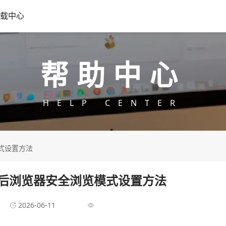
载中心
帮助中心
HELP CENTER
模式设置方法
载后浏览器安全浏览模式设置方法
2026-06-11