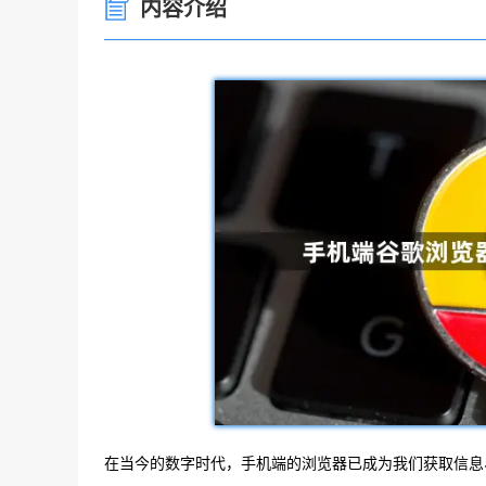
内容介绍
在当今的数字时代，手机端的浏览器已成为我们获取信息