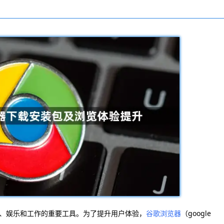
、娱乐和工作的重要工具。为了提升用户体验，
谷歌浏览器
（google