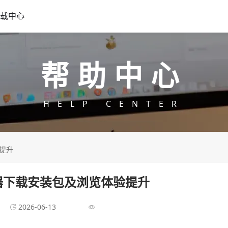
载中心
帮助中心
HELP CENTER
提升
器下载安装包及浏览体验提升
2026-06-13