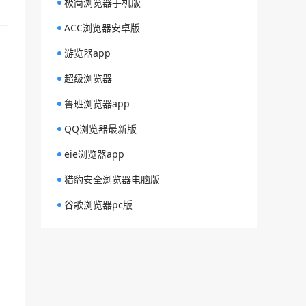
极简浏览器手机版
ACC浏览器安卓版
游览器app
超级浏览器
鲁班浏览器app
QQ浏览器最新版
eie浏览器app
猎豹安全浏览器电脑版
谷歌浏览器pc版