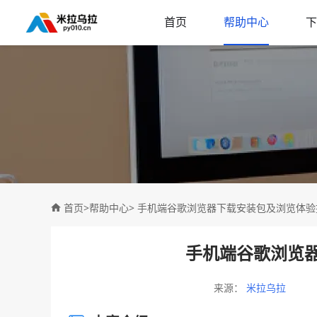
首页
帮助中心
下
首页
>
帮助中心
> 手机端谷歌浏览器下载安装包及浏览体验
手机端谷歌浏览
来源：
米拉乌拉