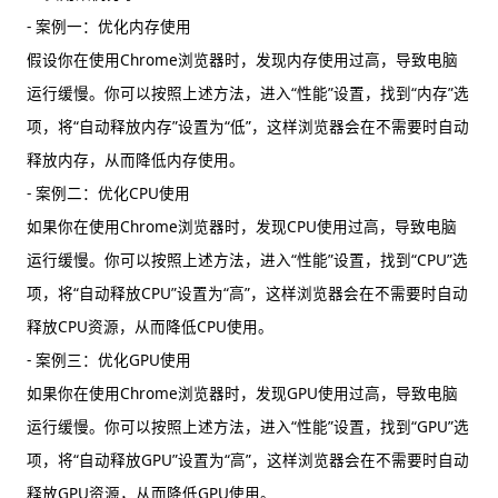
- 案例一：优化内存使用
假设你在使用Chrome浏览器时，发现内存使用过高，导致电脑
运行缓慢。你可以按照上述方法，进入“性能”设置，找到“内存”选
项，将“自动释放内存”设置为“低”，这样浏览器会在不需要时自动
释放内存，从而降低内存使用。
- 案例二：优化CPU使用
如果你在使用Chrome浏览器时，发现CPU使用过高，导致电脑
运行缓慢。你可以按照上述方法，进入“性能”设置，找到“CPU”选
项，将“自动释放CPU”设置为“高”，这样浏览器会在不需要时自动
释放CPU资源，从而降低CPU使用。
- 案例三：优化GPU使用
如果你在使用Chrome浏览器时，发现GPU使用过高，导致电脑
运行缓慢。你可以按照上述方法，进入“性能”设置，找到“GPU”选
项，将“自动释放GPU”设置为“高”，这样浏览器会在不需要时自动
释放GPU资源，从而降低GPU使用。