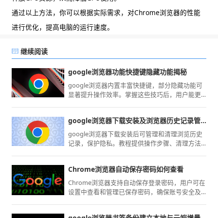
通过以上方法，你可以根据实际需求，对Chrome浏览器的性能
进行优化，提高电脑的运行速度。
继续阅读
google浏览器功能快捷键隐藏功能揭秘
google浏览器内置丰富快捷键，部分隐藏功能可
显著提升操作效率。掌握这些技巧后，用户能更
快速完成网页管理和切换，带来更高效的体验。
google浏览器下载安装及浏览器历史记录管理与清理技巧
google浏览器下载安装后可管理和清理浏览历史
记录，保护隐私。教程提供操作步骤、清理方法
及技巧，提升浏览器使用体验。
Chrome浏览器自动保存密码如何查看
Chrome浏览器支持自动保存登录密码，用户可在
设置中查看和管理已保存密码，确保账号安全及
便捷登录。
google浏览器书签备份建立本地与云端增量更新同步策略