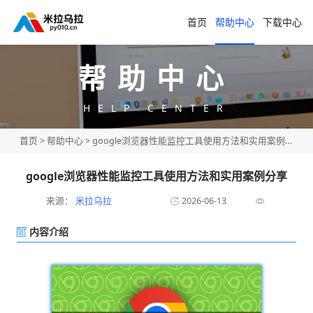
首页
帮助中心
下载中心
帮助中心
HELP CENTER
首页
>
帮助中心
> google浏览器性能监控工具使用方法和实用案例分享
google浏览器性能监控工具使用方法和实用案例分享
来源：
米拉乌拉
2026-06-13
内容介绍