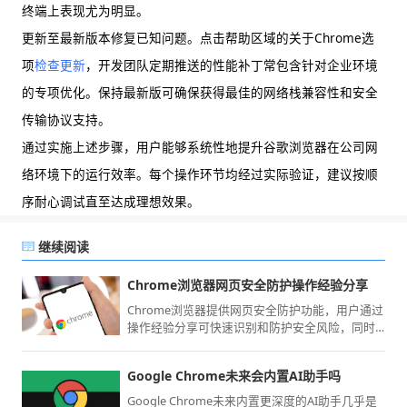
终端上表现尤为明显。
更新至最新版本修复已知问题。点击帮助区域的关于Chrome选
项
检查更新
，开发团队定期推送的性能补丁常包含针对企业环境
的专项优化。保持最新版可确保获得最佳的网络栈兼容性和安全
传输协议支持。
通过实施上述步骤，用户能够系统性地提升谷歌浏览器在公司网
络环境下的运行效率。每个操作环节均经过实际验证，建议按顺
序耐心调试直至达成理想效果。
继续阅读
Chrome浏览器网页安全防护操作经验分享
Chrome浏览器提供网页安全防护功能，用户通过
操作经验分享可快速识别和防护安全风险，同时
提升浏览器操作效率，实现安全高效的网页访问
体验。
Google Chrome未来会内置AI助手吗
Google Chrome未来内置更深度的AI助手几乎是