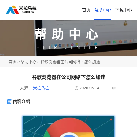
首页
帮助中心
下载中心
帮助中心
HELP CENTER
首页
>
帮助中心
> 谷歌浏览器在公司网络下怎么加速
谷歌浏览器在公司网络下怎么加速
来源：
米拉乌拉
2026-06-14
内容介绍