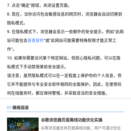
7. 点击“确定”按钮，关闭设置页面。
8. 现在，当你访问包含敏感信息的网页时，浏览器会自动切换到
隐私模式。
9. 在隐私模式下，浏览器会显示一些额外的安全提示，例如“此网
站可能包含
恶意软件
”或“此网站可能需要特殊权限才能正常工
作”。
10. 如果你需要访问某个特定网站，但担心隐私问题，可以在隐
私模式下手动禁用某些安全提示。
请注意，虽然隐私模式可以在一定程度上保护你的个人信息，但
它并不能提供与专业安全软件相同的全面保护。因此，在使用任
何在线服务时，都应保持警惕，并采取适当的安全措施。
继续阅读
谷歌浏览器页面离线功能优化实操
谷歌浏览器支持页面离线功能，用户可通过优化