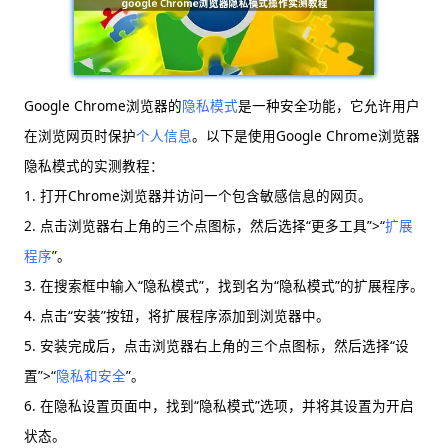
Google Chrome浏览器的
隐私模式
是一种安全功能，它允许用户
在浏览网页时保护
个人信息
。以下是使用Google Chrome浏览器
隐私模式的实测教程：
1. 打开Chrome浏览器并访问一个包含敏感信息的网页。
2. 点击浏览器右上角的三个点图标，然后选择“更多工具”>“
扩展
程序
”。
3. 在搜索框中输入“隐私模式”，找到名为“隐私模式”的扩展程序。
4. 点击“安装”按钮，将扩展程序添加到浏览器中。
5. 安装完成后，点击浏览器右上角的三个点图标，然后选择“设
置”>“
隐私和安全
”。
6. 在隐私设置页面中，找到“隐私模式”选项，并将其设置为开启
状态。