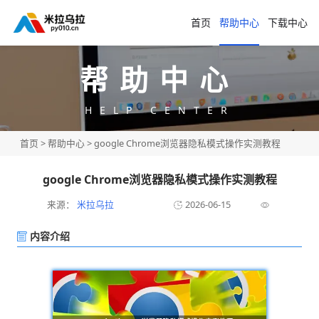
首页
帮助中心
下载中心
帮助中心
HELP CENTER
首页
>
帮助中心
> google Chrome浏览器隐私模式操作实测教程
google Chrome浏览器隐私模式操作实测教程
来源：
米拉乌拉
2026-06-15
内容介绍