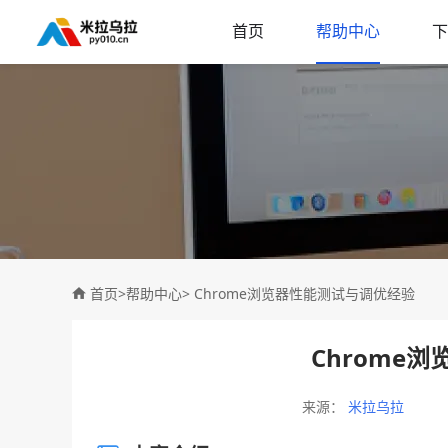
首页
帮助中心
下
首页
>
帮助中心
> Chrome浏览器性能测试与调优经验
Chrome
来源：
米拉乌拉