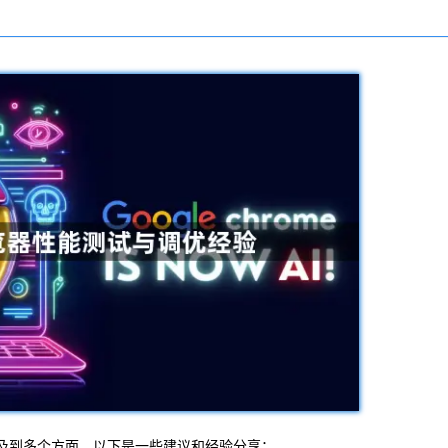
涉及到多个方面。以下是一些建议和经验分享：