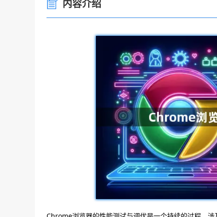
内容介绍
Chrome浏览器的性能测试与调优是一个持续的过程，