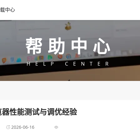
载中心
帮助中心
HELP CENTER
浏览器性能测试与调优经验
2026-06-16