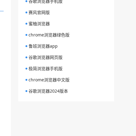
谷歌浏览器手机版
赛风官网版
蜜柚浏览器
chrome浏览器绿色版
鲁班浏览器app
谷歌浏览器网页版
极简浏览器手机版
chrome浏览器中文版
谷歌浏览器2024版本