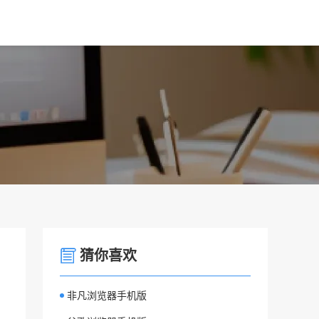
猜你喜欢
非凡浏览器手机版