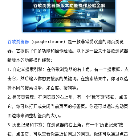
谷歌浏览器
（google chrome）是一款非常受欢迎的网页浏览
器，它提供了许多功能和操作经验。以下是一些关于谷歌浏览器
新版本的功能操作经验：
1. 自定义搜索引擎：在谷歌浏览器的右上角，有一个搜索框，点
击它，然后输入你想要搜索的关键词。在搜索结果中，你可以选
择不同的搜索引擎，如百度、搜狗等。
2. 标签页管理：在浏览器的右上角，有一个“标签页”按钮，点击
它，你可以打开或关闭当前页面的标签页。你还可以通过拖动页
面边缘来调整标签页的大小。
3. 历史记录和书签：在浏览器的右上角，有一个“历史记录”按
钮，点击它，可以查看你最近访问过的网页。你还可以通过点击