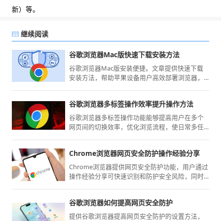
新）等。
继续阅读
谷歌浏览器Mac版快速下载安装方法
谷歌浏览器Mac版安装便捷。文章提供快速下载
安装方法，帮助苹果设备用户高效部署浏览器，
提高使用便捷性与效率。
谷歌浏览器多标签操作效率提升操作方法
谷歌浏览器多标签操作功能能够提高用户在多个
网页间的切换效率，优化浏览流程，使日常多任
务处理更顺畅高效。
Chrome浏览器网页安全防护操作经验分享
Chrome浏览器提供网页安全防护功能，用户通过
操作经验分享可快速识别和防护安全风险，同时
提升浏览器操作效率，实现安全高效的网页访问
体验。
谷歌浏览器如何提高网页安全防护
提供谷歌浏览器提高网页安全防护的设置方法，