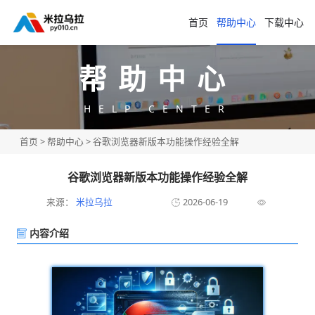
首页
帮助中心
下载中心
帮助中心
HELP CENTER
首页
>
帮助中心
> 谷歌浏览器新版本功能操作经验全解
谷歌浏览器新版本功能操作经验全解
来源：
米拉乌拉
2026-06-19
内容介绍