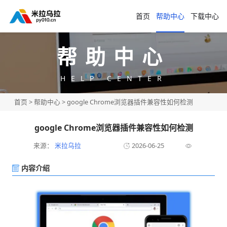
首页
帮助中心
下载中心
帮助中心
HELP CENTER
首页
>
帮助中心
> google Chrome浏览器插件兼容性如何检测
google Chrome浏览器插件兼容性如何检测
来源：
米拉乌拉
2026-06-25
内容介绍