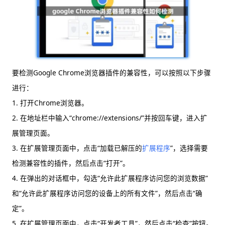
要检测Google Chrome浏览器插件的兼容性，可以按照以下步骤
进行：
1. 打开Chrome浏览器。
2. 在地址栏中输入“chrome://extensions/”并按回车键，进入扩
展管理页面。
3. 在扩展管理页面中，点击“加载已解压的
扩展程序
”，选择需要
检测兼容性的插件，然后点击“打开”。
4. 在弹出的对话框中，勾选“允许此扩展程序访问您的浏览数据”
和“允许此扩展程序访问您的设备上的所有文件”，然后点击“确
定”。
5. 在扩展管理页面中，点击“开发者工具”，然后点击“检查”按钮。