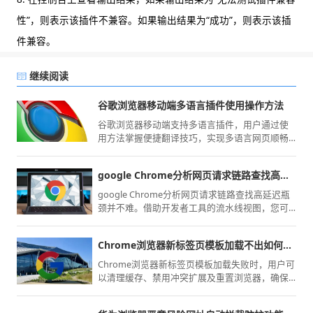
性”，则表示该插件不兼容。如果输出结果为“成功”，则表示该插
件兼容。
继续阅读
谷歌浏览器移动端多语言插件使用操作方法
谷歌浏览器移动端支持多语言插件，用户通过使
用方法掌握便捷翻译技巧，实现多语言网页顺畅
浏览和操作。
google Chrome分析网页请求链路查找高延迟瓶颈难吗
google Chrome分析网页请求链路查找高延迟瓶
颈并不难。借助开发者工具的流水线视图，您可
直观识别拖慢页面加载的核心资源，实现针对性
的性能提速。
Chrome浏览器新标签页模板加载不出如何处理
Chrome浏览器新标签页模板加载失败时，用户可
以清理缓存、禁用冲突扩展及重置浏览器，确保
新标签页正常显示。