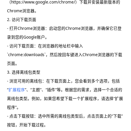
（https://www.google.com/chrome/）下载并安装最新版本的
Chrome浏览器。
2. 访问下载页面
- 打开Chrome浏览器：启动您的Chrome浏览器，并确保它已登
录到您的Google账户。
- 访问下载页面：在浏览器的地址栏中输入
`chrome:downloads`，然后按回车键进入Chrome浏览器的下载
页面。
3. 选择离线包类型
- 浏览可用的离线包：在下载页面上，您会看到多个选项，包括
“
扩展程序
”、“主题”、“插件”等。根据您的需求，选择一个合适的
离线包类型。例如，如果您希望下载一个扩展程序，请选择“扩展
程序”。
- 点击下载按钮：选中所需的离线包类型后，点击页面上的“下载”
按钮，开始下载过程。