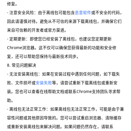
修复。
- 注意安全风险：由于离线包可能包含
恶意软件
或不安全的代码，
因此请谨慎对待。避免从不可信的来源下载离线包，并确保它们
来自可信赖的开发者或官方渠道。
- 定期更新：即使您已经安装了离线包，也建议您定期更新
Chrome浏览器。这不仅可以确保您获得最新的功能和安全修
复，还可以帮助您保持与最新技术同步。
8. 常见问题解决
- 无法安装离线包：如果在安装过程中遇到任何问题，如下载失
败、文件损坏或
安装失败
等，请尝试重新下载离线包或重新安
装。您也可以查看在线帮助文档或联系Chrome支持团队寻求帮
助。
- 离线包无法正常工作：如果离线包无法正常工作，可能是由于兼
容性问题或其他原因导致的。您可以尝试重启浏览器、清除缓存
或重新安装离线包来解决问题。如果问题仍然存在，请联系