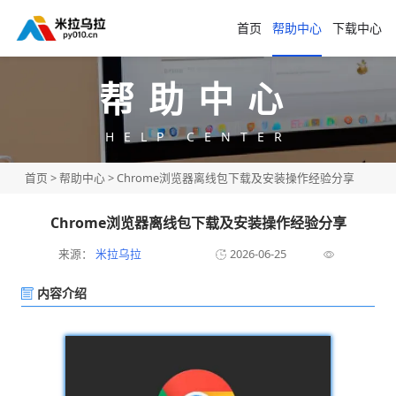
首页
帮助中心
下载中心
帮助中心
HELP CENTER
首页
>
帮助中心
> Chrome浏览器离线包下载及安装操作经验分享
Chrome浏览器离线包下载及安装操作经验分享
来源：
米拉乌拉
2026-06-25
内容介绍