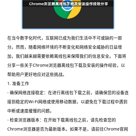
在当今数字化时代，互联网已成为我们生活中不可或缺的一部
分。然而，随着网络环境的不断变化和网络安全威胁的日益增
加，我们越来越需要依赖离线包来保障我们的信息安全。下面将
分享一些关于Chrome浏览器离线包下载及安装的操作经验，以
帮助用户更好地应对这些挑战。
1. 准备工作
- 确保网络连接稳定：在进行离线包下载之前，请确保您的设备连
接到稳定的Wi-Fi网络或使用移动数据，以避免在下载过程中遇到
中断或速度缓慢的问题。
- 检查浏览器版本：在开始下载离线包之前，请先检查您的
Chrome浏览器是否为最新版本。如果不是，请前往Chrome官网