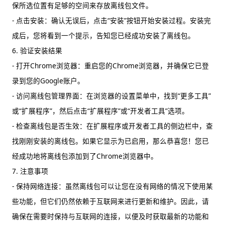
保所选位置有足够的空间来存放离线包文件。
- 点击安装：确认无误后，点击“安装”按钮开始安装过程。安装完
成后，您将看到一个提示，告知您已经成功安装了离线包。
6. 验证安装结果
- 打开Chrome浏览器：重启您的Chrome浏览器，并确保它已登
录到您的Google账户。
- 访问离线包管理界面：在浏览器的设置菜单中，找到“更多工具”
或“扩展程序”，然后点击“扩展程序”或“开发者工具”选项。
- 检查离线包是否生效：在扩展程序或开发者工具的侧边栏中，查
找刚刚安装的离线包。如果它显示为已启用，那么恭喜您！您已
经成功地将离线包添加到了Chrome浏览器中。
7. 注意事项
- 保持网络连接：虽然离线包可以让您在没有网络的情况下使用某
些功能，但它们仍然依赖于互联网来进行更新和维护。因此，请
确保在需要时保持与互联网的连接，以便及时获取最新的功能和