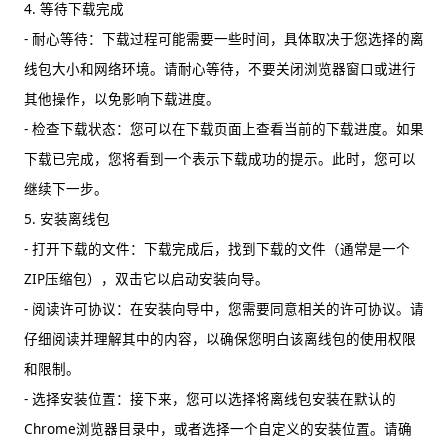
4. 等待下载完成
- 耐心等待：下载过程可能需要一些时间，具体取决于您选择的离
线包大小和网络环境。请耐心等待，不要关闭浏览器窗口或进行
其他操作，以免影响下载进度。
- 检查下载状态：您可以在下载页面上查看当前的下载进度。如果
下载已完成，您将看到一个表示下载成功的提示。此时，您可以
继续下一步。
5. 安装离线包
- 打开下载的文件：下载完成后，找到下载的文件（通常是一个
ZIP压缩包），双击它以启动安装向导。
- 阅读许可协议：在安装向导中，您需要同意相关的许可协议。请
仔细阅读并理解其中的内容，以确保您明白该离线包的使用权限
和限制。
- 选择安装位置：接下来，您可以选择将离线包安装在默认的
Chrome浏览器目录中，或者选择一个自定义的安装位置。请确