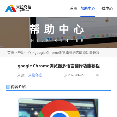
首页
帮助中心
下载中心
帮助中心
HELP CENTER
首页
>
帮助中心
> google Chrome浏览器多语言翻译功能教程
google Chrome浏览器多语言翻译功能教程
来源：
米拉乌拉
2026-06-27
内容介绍