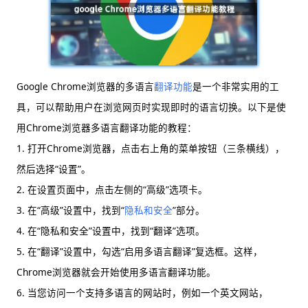
Google Chrome浏览器的多语言
翻译功能
是一个非常实用的工
具，可以帮助用户在浏览网页时实现即时的语言切换。以下是使
用Chrome浏览器多语言翻译功能的教程：
1. 打开Chrome浏览器，点击右上角的菜单按钮（三条横线），
然后选择“设置”。
2. 在设置页面中，点击左侧的“高级”选项卡。
3. 在“高级”设置中，找到“
隐私和安全
”部分。
4. 在“隐私和安全”设置中，找到“翻译”选项。
5. 在“翻译”设置中，勾选“启用多语言翻译”复选框。这样，
Chrome浏览器就会开始使用多语言翻译功能。
6. 当您访问一个支持多语言的网站时，例如一个英文网站，