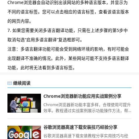
Chrome浏览器会自动识别出该网站的多种语言版本，并显示为
不同的语言标签。您可以点击相应的语言标签，查看该语言版本
的网页内容。
7. 如果您需要关闭多语言翻译功能，只需在上述步骤的第5步中
取消勾选“启用多语言翻译”复选框即可。
注意：多语言翻译功能可能会受到网络环境的影响，有时可能会
出现翻译不准确的情况。此外，某些网站可能不支持多语言翻译
功能，此时将无法看到多语言标签。
继续阅读
Chrome浏览器新功能应用实战案例分享
Chrome浏览器新功能丰富多样，合理使用可提升
效率。教程通过实战案例展示功能操作方法，帮
助用户在真实场景中掌握功能应用技巧，提高浏
览体验。
谷歌浏览器高速下载安装技巧经验分享
谷歌浏览器高速下载安装教程分享实用技巧与经