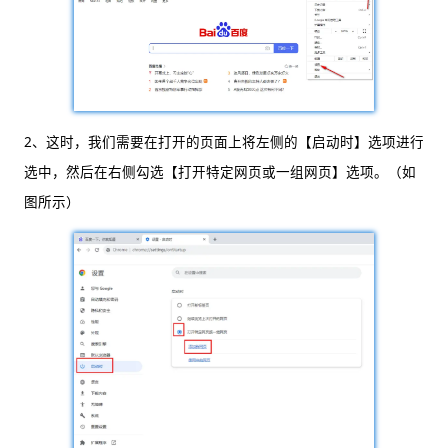
2、这时，我们需要在打开的页面上将左侧的【启动时】选项进行
选中，然后在右侧勾选【打开特定网页或一组网页】选项。（如
图所示）