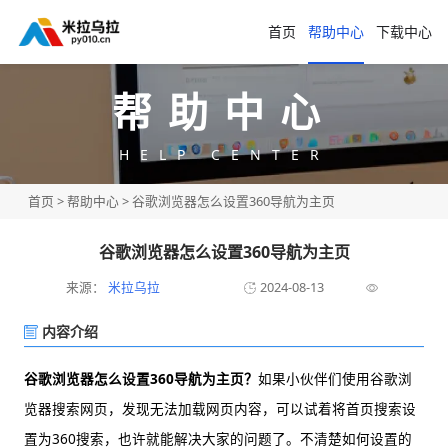
首页
帮助中心
下载中心
帮助中心
HELP CENTER
首页
>
帮助中心
> 谷歌浏览器怎么设置360导航为主页
谷歌浏览器怎么设置360导航为主页
来源：
米拉乌拉
2024-08-13
内容介绍
谷歌浏览器怎么设置360导航为主页？
如果小伙伴们使用谷歌浏
览器搜索网页，发现无法加载网页内容，可以试着将首页搜索设
置为360搜索，也许就能解决大家的问题了。不清楚如何设置的