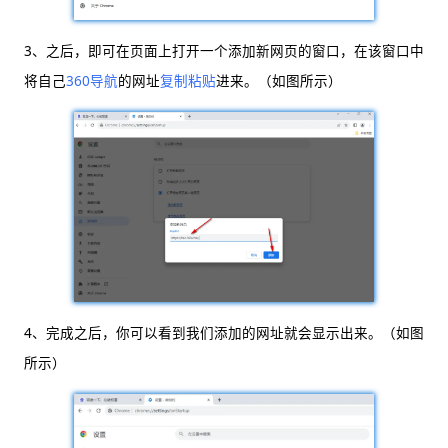
3、之后，即可在页面上打开一个添加新网页的窗口，在该窗口中
将自己
360导航
的网址
复制粘贴
进来。（如图所示）
4、完成之后，你可以看到我们添加的网址就会显示出来。（如图
所示）