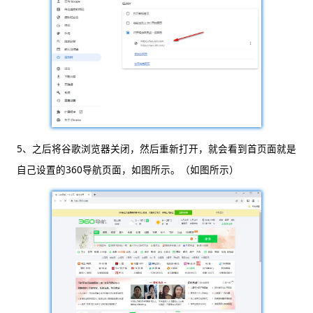
5、之后将谷歌浏览器关闭，然后重新打开，就会看到首页面就是
自己设置的360导航页面，如图所示。（如图所示）