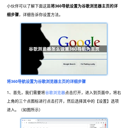
小伙伴可以了解下面这篇
将360导航设置为谷歌浏览器主页的详
细步骤
，详细告诉你设置方法。
将360导航设置为谷歌浏览器主页的详细步骤
1、首先，我们需要将
谷歌浏览器
点击打开，进入到页面中，将右
上角的三个点图标进行点击打开，然后选择其中的【设置】选项
进入。（如图所示）