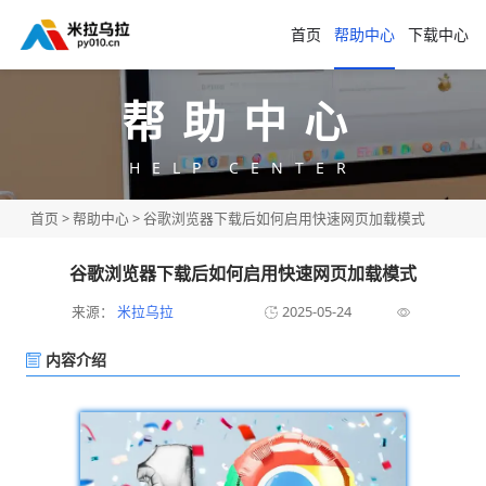
首页
帮助中心
下载中心
帮助中心
HELP CENTER
首页
>
帮助中心
> 谷歌浏览器下载后如何启用快速网页加载模式
谷歌浏览器下载后如何启用快速网页加载模式
来源：
米拉乌拉
2025-05-24
内容介绍