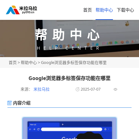
首页
帮助中心
下载中心
帮助中心
HELP CENTER
首页
>
帮助中心
> Google浏览器多标签保存功能在哪里
Google浏览器多标签保存功能在哪里
来源：
米拉乌拉
2025-07-07
内容介绍