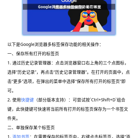
以下是Google浏览器多标签保存功能的相关操作：
一、保存所有打开的标签页
1. 通过历史记录管理器：点击浏览器窗口右上角的三个点图标，
选择“历史记录”，再点击“历史记录管理器”。在打开的页面中，点
击“更多”选项，在弹出的菜单中选择“保存所有打开的标签页”即
可。
2. 使用
快捷键
（部分版本支持）：可尝试按`Ctrl+Shift+D`组合
键，此快捷键可快速将当前所有打开的标签页保存为一个书签文
件夹。
二、单独保存某个标签页
1.
添加书签
：在需要保存的标签页中，右键点击标签页，选择“添