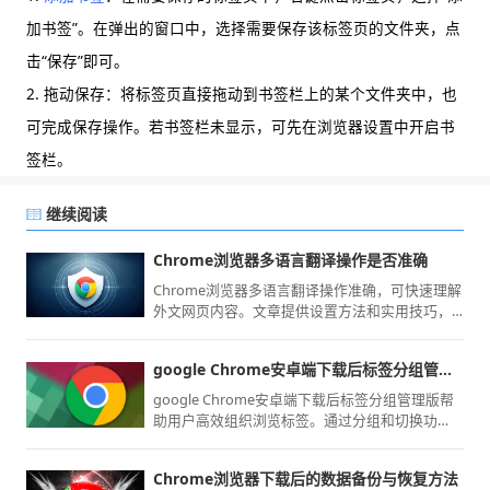
加书签”。在弹出的窗口中，选择需要保存该标签页的文件夹，点
击“保存”即可。
2. 拖动保存：将标签页直接拖动到书签栏上的某个文件夹中，也
可完成保存操作。若书签栏未显示，可先在浏览器设置中开启书
签栏。
继续阅读
Chrome浏览器多语言翻译操作是否准确
Chrome浏览器多语言翻译操作准确，可快速理解
外文网页内容。文章提供设置方法和实用技巧，
提升跨语言浏览体验。
google Chrome安卓端下载后标签分组管理经验
google Chrome安卓端下载后标签分组管理版帮
助用户高效组织浏览标签。通过分组和切换功
能，移动端操作更加便捷，提升多标签浏览体
验。
Chrome浏览器下载后的数据备份与恢复方法