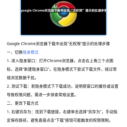
Google Chrome浏览器下载中出现“无权限”提示的处理步骤
一、切换
隐身模式
1. 进入隐身窗口：打开Chrome浏览器，点击右上角三个点图
标，选择“新建隐身窗口”。在隐身模式下尝试下载文件，绕过常
规浏览数据干扰。
2. 测试下载：若隐身模式下下载成功，说明原窗口的缓存或设置
导致权限问题，需进一步排查常规设置。
二、更改下载方式
1. 右键另存为：找到下载链接，右键单击选择“另存为”，手动指
定保存路径，避免直接点击“下载”按钮可能触发的权限限制。