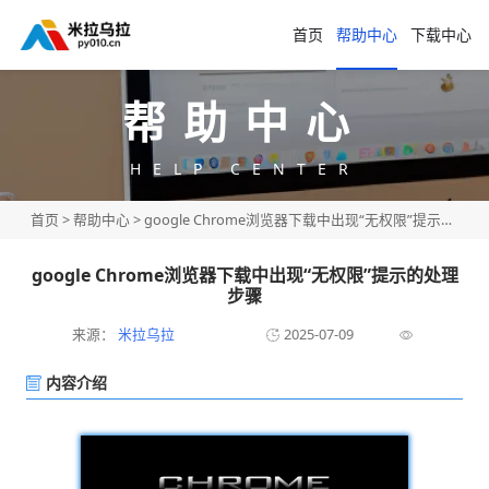
首页
帮助中心
下载中心
帮助中心
HELP CENTER
首页
>
帮助中心
> google Chrome浏览器下载中出现“无权限”提示的处理步骤
google Chrome浏览器下载中出现“无权限”提示的处理
步骤
来源：
米拉乌拉
2025-07-09
内容介绍