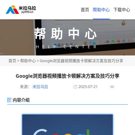
首页
帮助中心
下载中心
帮助中心
HELP CENTER
首页
>
帮助中心
> Google浏览器视频播放卡顿解决方案及技巧分享
Google浏览器视频播放卡顿解决方案及技巧分享
来源：
米拉乌拉
2025-07-21
内容介绍