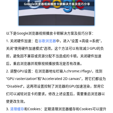
以下是Google浏览器视频播放卡顿解决方案及技巧分享：
1. 关闭硬件加速：在
谷歌浏览器
中，进入“设置→高级→系统”，
关闭“使用硬件加速模式”选项。这个方法可以有效减少GPU的负
担，避免因不兼容或资源分配不当造成的卡顿。关闭硬件加速
后，重启浏览器并观察视频播放情况是否有改善。
2. 调整GPU设置：在浏览器地址栏输入chrome://flags/，找到
“GPU rasterization”和“Accelerated 2D canvas”，将它们都设为
“Disabled”。这两项设置控制了浏览器的GPU加速渲染，禁用它
们可以减轻对显卡的要求。修改上述设置后，需要重启浏览器以
使更改生效。
3.
清理缓存
和Cookies：定期清理浏览器缓存和Cookies可以提升